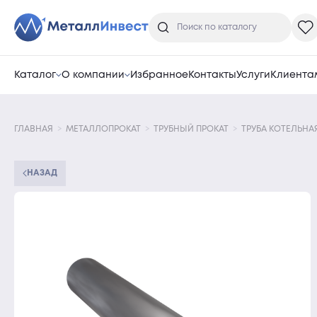
Каталог
О компании
Избранное
Контакты
Услуги
Клиента
ГЛАВНАЯ
МЕТАЛЛОПРОКАТ
ТРУБНЫЙ ПРОКАТ
ТРУБА КОТЕЛЬНА
НАЗАД