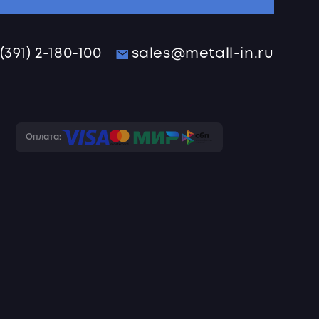
 (391) 2-180-100
sales@metall-in.ru
Оплата: