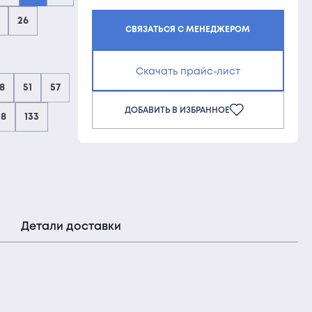
26
СВЯЗАТЬСЯ С МЕНЕДЖЕРОМ
Скачать прайс-лист
8
51
57
ДОБАВИТЬ В ИЗБРАННОЕ
08
133
Детали доставки