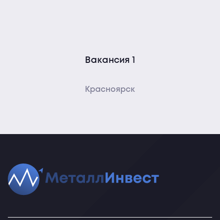
Вакансия 1
Красноярск