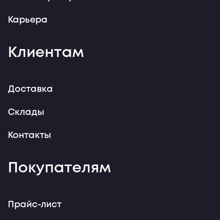
Карьера
Клиентам
Доставка
Склады
Контакты
Покупателям
Прайс-лист