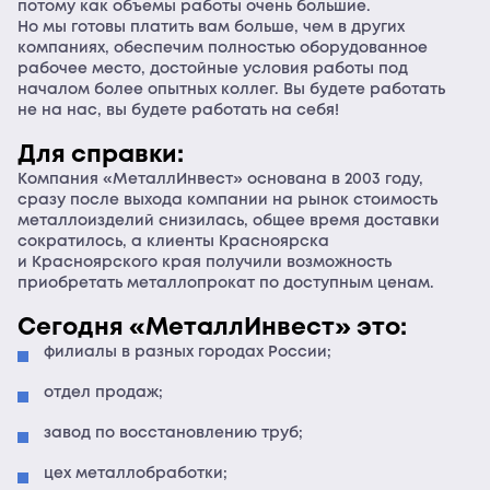
потому как объемы работы очень большие.
Но мы готовы платить вам больше, чем в других
компаниях, обеспечим полностью оборудованное
рабочее место, достойные условия работы под
началом более опытных коллег. Вы будете работать
не на нас, вы будете работать на себя!
Для справки:
Компания «МеталлИнвест» основана в 2003 году,
сразу после выхода компании на рынок стоимость
металлоизделий снизилась, общее время доставки
сократилось, а клиенты Красноярска
и Красноярского края получили возможность
приобретать металлопрокат по доступным ценам.
Сегодня «МеталлИнвест» это:
филиалы в разных городах России;
отдел продаж;
завод по восстановлению труб;
цех металлобработки;