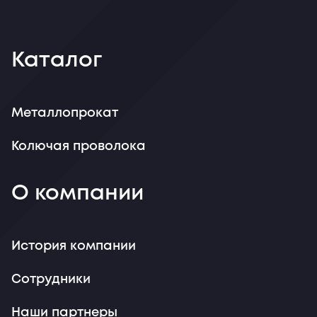
Каталог
Металлопрокат
Колючая проволока
О компании
История компании
Сотрудники
Наши партнеры