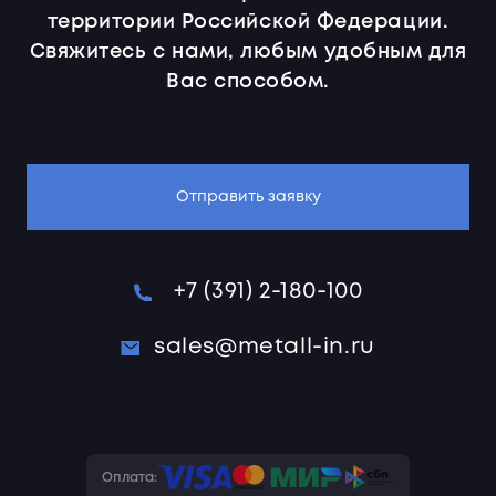
территории Российской Федерации.
Свяжитесь с нами, любым удобным для
Вас способом.
Отправить заявку
+7 (391) 2-180-100
sales@metall-in.ru
Оплата: