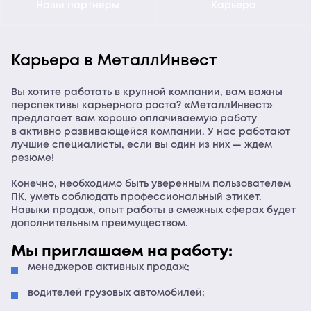
Наши партнеры
Карьера
Карьера
в МеталлИнвест
Вы хотите работать в крупной компании, вам важны
перспективы карьерного роста? «МеталлИнвест»
предлагает вам хорошо оплачиваемую работу
в активно развивающейся компании. У нас работают
лучшие специалисты, если вы один из них — ждем
резюме!
Конечно, необходимо быть уверенным пользователем
ПК, уметь соблюдать профессиональный этикет.
Навыки продаж, опыт работы в смежных сферах будет
дополнительным преимуществом.
Мы приглашаем на работу:
менеджеров активных продаж;
водителей грузовых автомобилей;