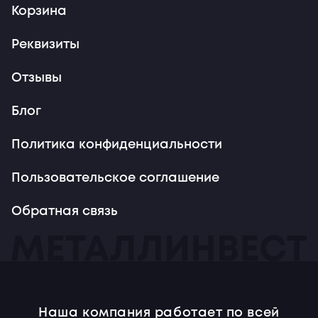
Корзина
Реквизиты
Отзывы
Блог
Политика конфиденциальности
Пользовательское соглашение
Обратная связь
Наша компания работает по всей