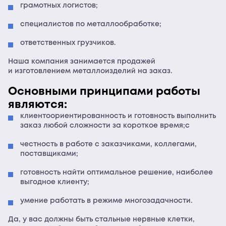
грамотных логистов;
специалистов по металлообработке;
ответственных грузчиков.
Наша компания занимается продажей
и изготовлением металлоизделий на заказ.
Основными принципами работы
являются:
клиентоориентированность и готовность выполнить
заказ любой сложности за короткое время;c
честность в работе с заказчиками, коллегами,
поставщиками;
готовность найти оптимальное решение, наиболее
выгодное клиенту;
умение работать в режиме многозадачности.
Да, у вас должны быть стальные нервные клетки,