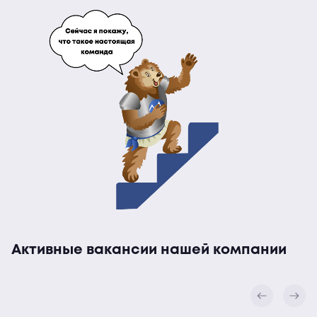
Активные вакансии нашей компании