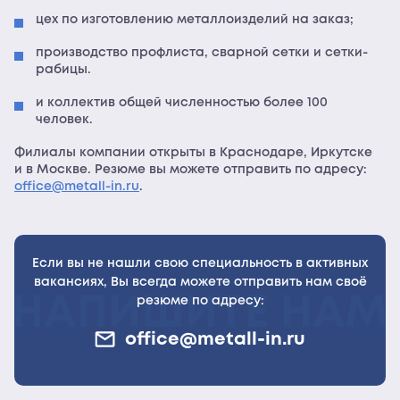
цех по изготовлению металлоизделий на заказ;
производство профлиста, сварной сетки и сетки-
рабицы.
и коллектив общей численностью более 100
человек.
Филиалы компании открыты в Краснодаре, Иркутске
и в Москве. Резюме вы можете отправить по адресу:
office@metall-in.ru
.
Если вы не нашли свою специальность в активных
вакансиях, Вы всегда можете отправить нам своё
резюме по адресу:
office@metall-in.ru