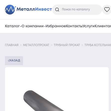
Каталог
О компании
Избранное
Контакты
Услуги
Клиента
ГЛАВНАЯ
МЕТАЛЛОПРОКАТ
ТРУБНЫЙ ПРОКАТ
ТРУБА КОТЕЛЬНА
НАЗАД