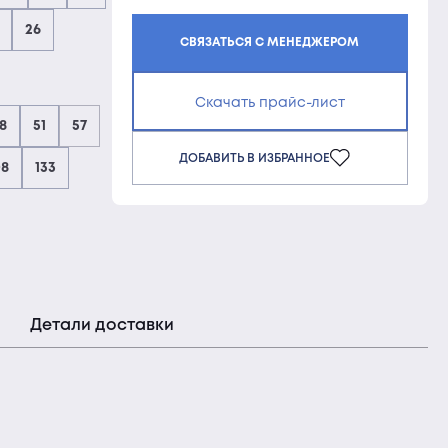
26
СВЯЗАТЬСЯ С МЕНЕДЖЕРОМ
Скачать прайс-лист
8
51
57
ДОБАВИТЬ В ИЗБРАННОЕ
08
133
Детали доставки