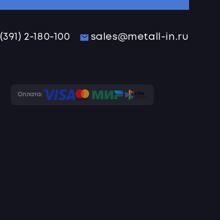
 (391) 2-180-100
sales@metall-in.ru
Оплата: