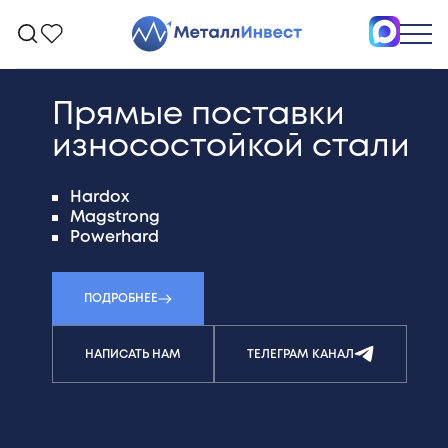
высокое качество
доставка по всей территории Российской
Федерации.
продажа, производство металлоизделий
услуги металлообработки
ПОДРОБНЕЕ
НАПИСАТЬ НАМ
ТЕЛЕГРАМ КАНАЛ