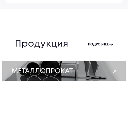
Продукция
ПОДРОБНЕЕ
МЕТАЛЛОПРОКАТ
КОЛЮЧАЯ ПРОВОЛОКА