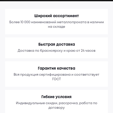
Широкий ассортимент
Более 10 000 наименований металлопроката в наличии
на складе
Быстрая доставка
Доставка по Красноярску и краю от 24 часов
Гарантия качества
Вся продукция сертифицирована и соответствует
ГОСТ
Гибкие условия
Индивидуальные скидки, рассрочка, работа по
договору