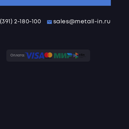
 (391) 2-180-100
sales@metall-in.ru
Оплата: