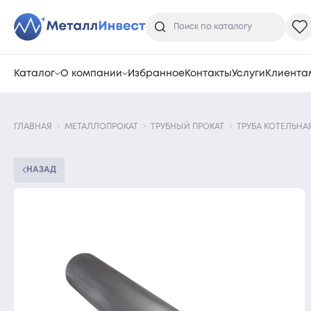
Каталог
О компании
Избранное
Контакты
Услуги
Клиента
ГЛАВНАЯ
МЕТАЛЛОПРОКАТ
ТРУБНЫЙ ПРОКАТ
ТРУБА КОТЕЛЬНА
НАЗАД