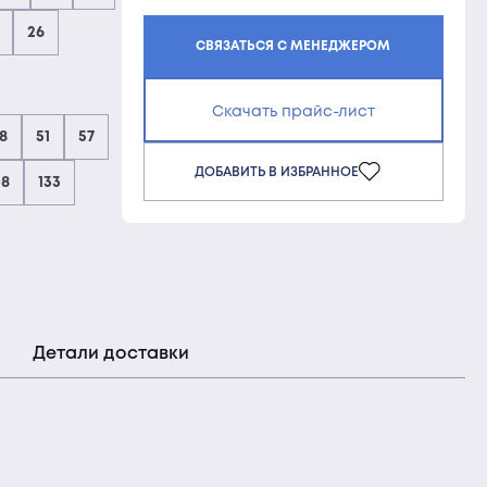
26
СВЯЗАТЬСЯ С МЕНЕДЖЕРОМ
Скачать прайс-лист
8
51
57
ДОБАВИТЬ В ИЗБРАННОЕ
08
133
Детали доставки