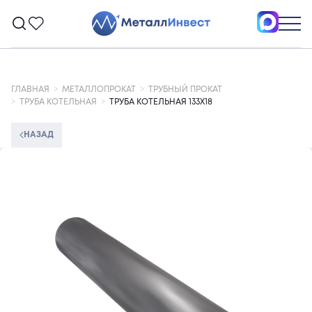
ГЛАВНАЯ
МЕТАЛЛОПРОКАТ
ТРУБНЫЙ ПРОКАТ
ТРУБА КОТЕЛЬНАЯ
ТРУБА КОТЕЛЬНАЯ 133Х18
НАЗАД