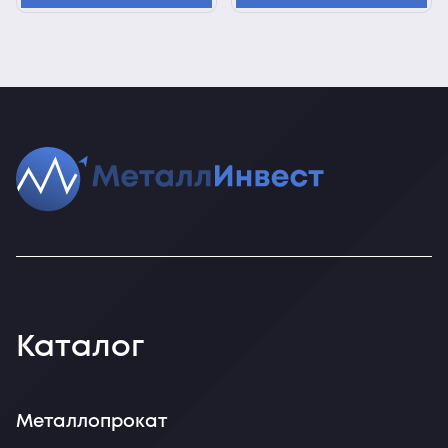
Каталог
Металлопрокат