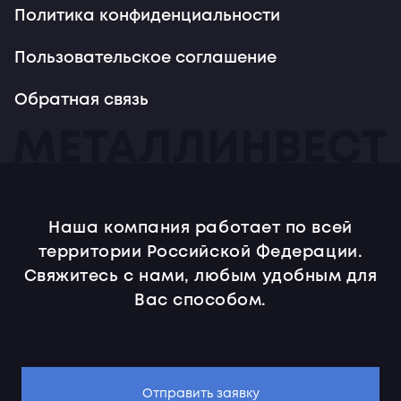
Политика конфиденциальности
Пользовательское соглашение
Обратная связь
Наша компания работает по всей
территории Российской Федерации.
Свяжитесь с нами, любым удобным для
Вас способом.
Отправить заявку