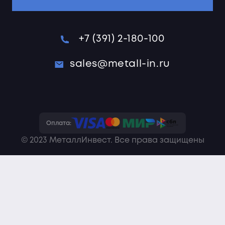
+7 (391) 2-180-100
sales@metall-in.ru
Оплата:
© 2023 МеталлИнвест. Все права защищены
Политика конфиденциальности
Пользовательское соглашение