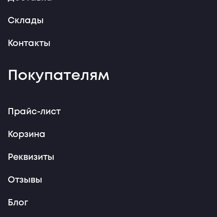
Склады
Контакты
Покупателям
Прайс-лист
Корзина
Реквизиты
Отзывы
Блог