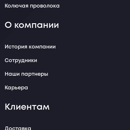
Колючая проволока
О компании
История компании
Сотрудники
Наши партнеры
Карьера
Клиентам
Доставка