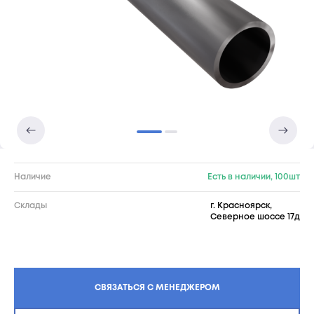
Наличие
Есть в наличии, 100шт
Склады
г. Красноярск,
Северное шоссе 17д
СВЯЗАТЬСЯ С МЕНЕДЖЕРОМ