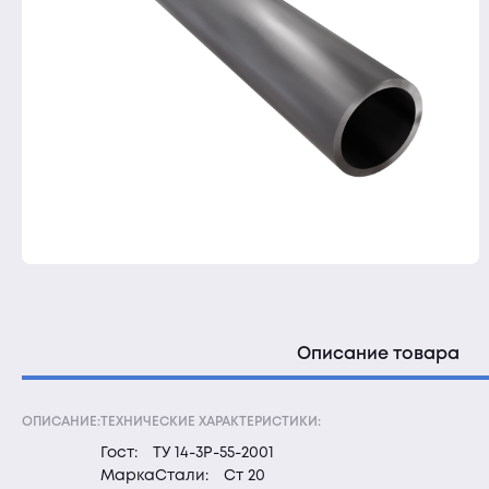
Описание товара
ОПИСАНИЕ:
ТЕХНИЧЕСКИЕ ХАРАКТЕРИСТИКИ:
Гост:
ТУ 14-3Р-55-2001
МаркаСтали:
Ст 20