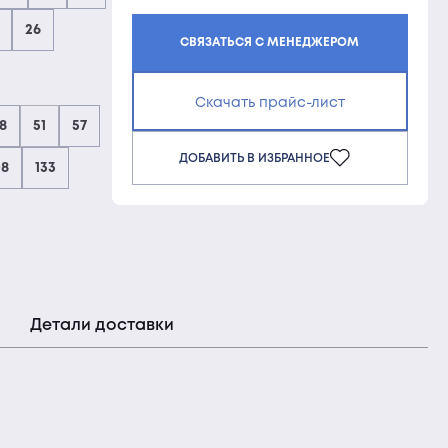
26
СВЯЗАТЬСЯ С МЕНЕДЖЕРОМ
Скачать прайс-лист
8
51
57
ДОБАВИТЬ В ИЗБРАННОЕ
08
133
Детали доставки