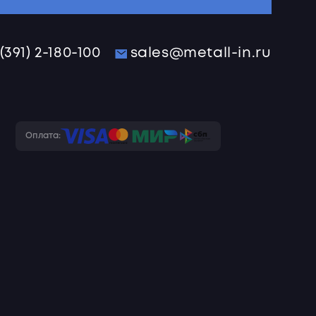
 (391) 2-180-100
sales@metall-in.ru
Оплата: