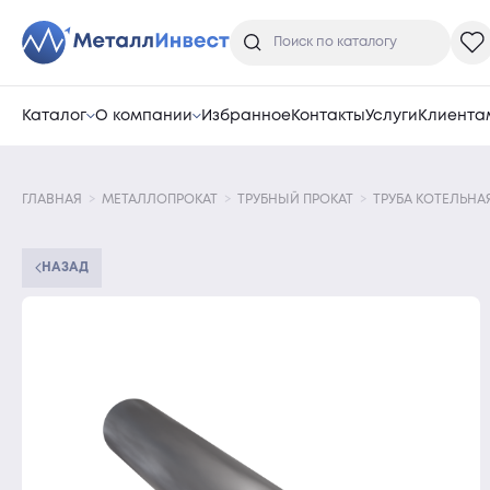
Каталог
О компании
Избранное
Контакты
Услуги
Клиента
ГЛАВНАЯ
МЕТАЛЛОПРОКАТ
ТРУБНЫЙ ПРОКАТ
ТРУБА КОТЕЛЬНА
НАЗАД