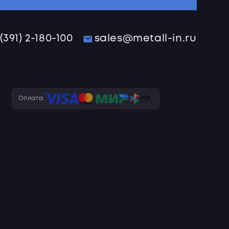
 (391) 2-180-100
sales@metall-in.ru
Оплата: