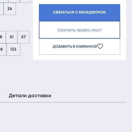
26
СВЯЗАТЬСЯ С МЕНЕДЖЕРОМ
Скачать прайс-лист
8
51
57
ДОБАВИТЬ В ИЗБРАННОЕ
08
133
Детали доставки