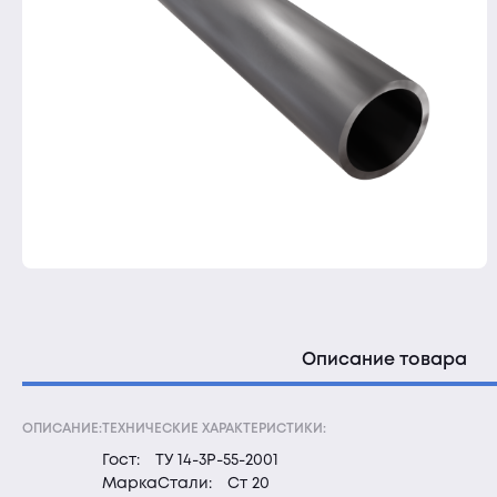
Описание товара
ОПИСАНИЕ:
ТЕХНИЧЕСКИЕ ХАРАКТЕРИСТИКИ:
Гост:
ТУ 14-3Р-55-2001
МаркаСтали:
Ст 20