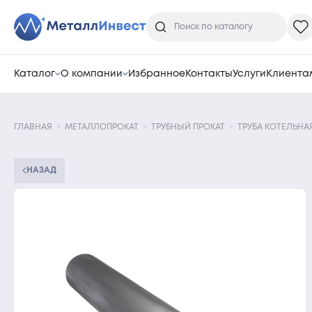
Каталог
О компании
Избранное
Контакты
Услуги
Клиента
ГЛАВНАЯ
МЕТАЛЛОПРОКАТ
ТРУБНЫЙ ПРОКАТ
ТРУБА КОТЕЛЬНА
НАЗАД