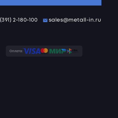
 (391) 2-180-100
sales@metall-in.ru
Оплата: