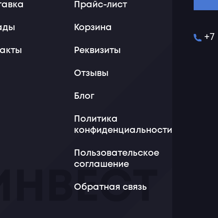
тавка
Прайс-лист
ады
Корзина
+7
такты
Реквизиты
Отзывы
Блог
Политика
конфиденциальности
Пользовательское
соглашение
Обратная связь