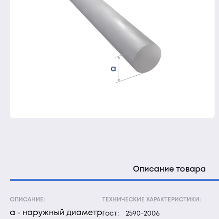
Описание товара
ОПИСАНИЕ:
ТЕХНИЧЕСКИЕ ХАРАКТЕРИСТИКИ:
а - наружный диаметр
Гост:
2590-2006