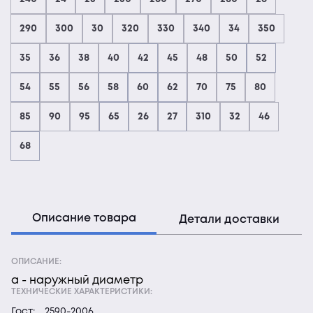
290
300
30
320
330
340
34
350
35
36
38
40
42
45
48
50
52
54
55
56
58
60
62
70
75
80
85
90
95
65
26
27
310
32
46
68
Описание товара
Детали доставки
ОПИСАНИЕ:
а - наружный диаметр
ТЕХНИЧЕСКИЕ ХАРАКТЕРИСТИКИ:
Гост:
2590-2006