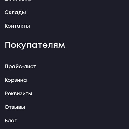
Склады
Контакты
Покупателям
Прайс-лист
Корзина
Реквизиты
Отзывы
Блог