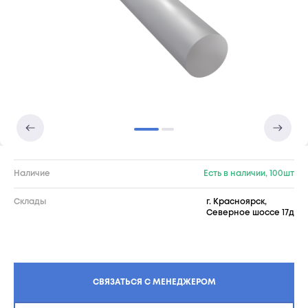
Наличие
Есть в наличии, 100шт
Склады
г. Красноярск,
Северное шоссе 17д
СВЯЗАТЬСЯ С МЕНЕДЖЕРОМ