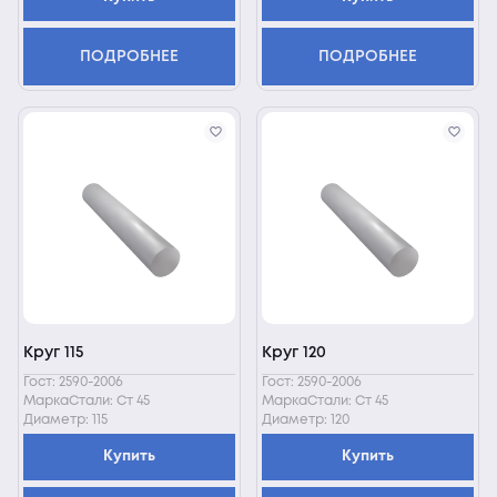
ПОДРОБНЕЕ
ПОДРОБНЕЕ
Круг 115
Круг 120
Гост: 2590-2006
Гост: 2590-2006
МаркаСтали: Ст 45
МаркаСтали: Ст 45
Диаметр: 115
Диаметр: 120
Купить
Купить