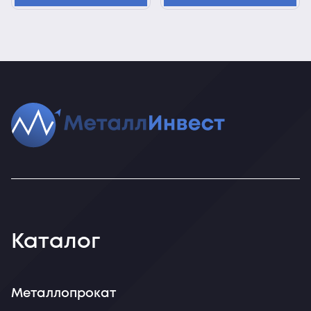
Каталог
Металлопрокат