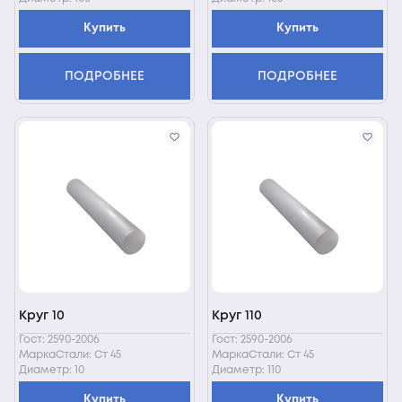
Купить
Купить
ПОДРОБНЕЕ
ПОДРОБНЕЕ
Круг 10
Круг 110
Гост: 2590-2006
Гост: 2590-2006
МаркаСтали: Ст 45
МаркаСтали: Ст 45
Диаметр: 10
Диаметр: 110
Купить
Купить