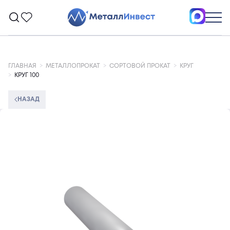
ГЛАВНАЯ
МЕТАЛЛОПРОКАТ
СОРТОВОЙ ПРОКАТ
КРУГ
КРУГ 100
НАЗАД