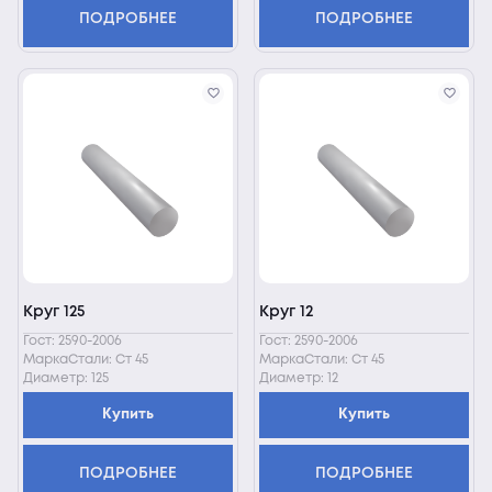
ПОДРОБНЕЕ
ПОДРОБНЕЕ
Круг 125
Круг 12
Гост: 2590-2006
Гост: 2590-2006
МаркаСтали: Ст 45
МаркаСтали: Ст 45
Диаметр: 125
Диаметр: 12
Купить
Купить
ПОДРОБНЕЕ
ПОДРОБНЕЕ