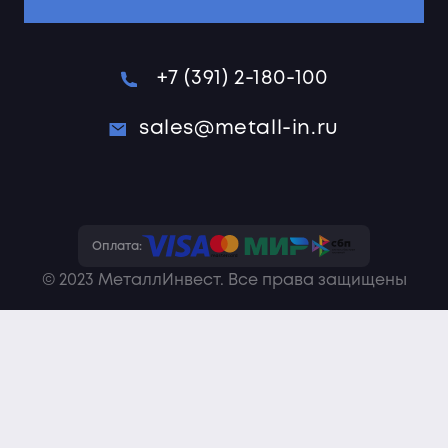
+7 (391) 2-180-100
sales@metall-in.ru
Оплата:
© 2023 МеталлИнвест. Все права защищены
Политика конфиденциальности
Пользовательское соглашение