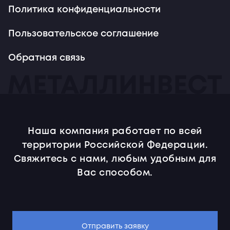
Политика конфиденциальности
Пользовательское соглашение
Обратная связь
Наша компания работает по всей
территории Российской Федерации.
Свяжитесь с нами, любым удобным для
Вас способом.
Отправить заявку