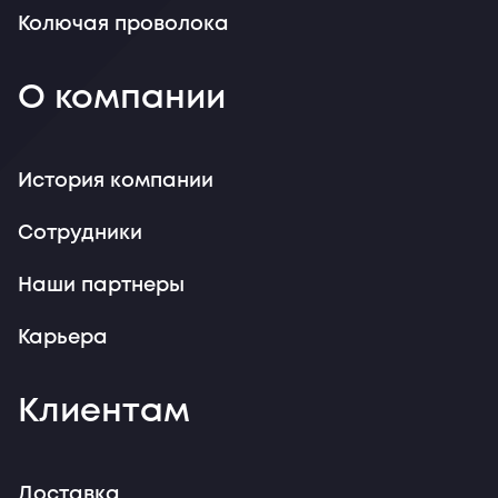
Колючая проволока
О компании
История компании
Сотрудники
Наши партнеры
Карьера
Клиентам
Доставка