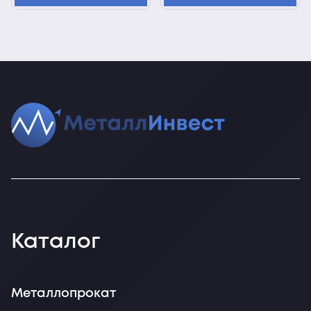
Каталог
Металлопрокат