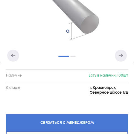
Наличие
Есть в наличии, 100шт
Склады
г. Красноярск,
Северное шоссе 17д
СВЯЗАТЬСЯ С МЕНЕДЖЕРОМ