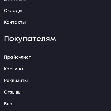
Склады
Контакты
Покупателям
Прайс-лист
Корзина
Реквизиты
Отзывы
Блог