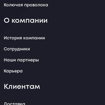
Колючая проволока
О компании
История компании
Сотрудники
Наши партнеры
Карьера
Клиентам
Доставка