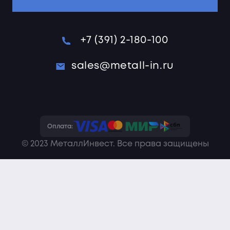
+7 (391) 2-180-100
sales@metall-in.ru
Оплата:
© 2023 МеталлИнвест. Все права защищены
Политика конфиденциальности
Пользовательское соглашение