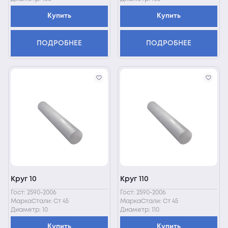
Купить
Купить
ПОДРОБНЕЕ
ПОДРОБНЕЕ
Круг 10
Круг 110
Гост: 2590-2006
Гост: 2590-2006
МаркаСтали: Ст 45
МаркаСтали: Ст 45
Диаметр: 10
Диаметр: 110
Купить
Купить