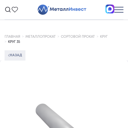
ГЛАВНАЯ
МЕТАЛЛОПРОКАТ
СОРТОВОЙ ПРОКАТ
КРУГ
КРУГ 35
НАЗАД