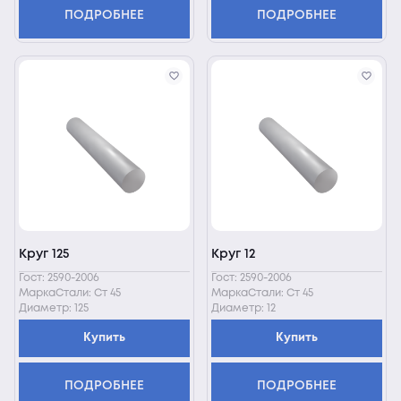
ПОДРОБНЕЕ
ПОДРОБНЕЕ
Круг 125
Круг 12
Гост: 2590-2006
Гост: 2590-2006
МаркаСтали: Ст 45
МаркаСтали: Ст 45
Диаметр: 125
Диаметр: 12
Купить
Купить
ПОДРОБНЕЕ
ПОДРОБНЕЕ