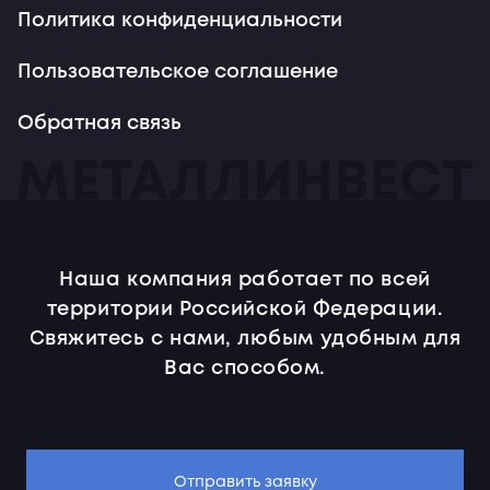
Политика конфиденциальности
Пользовательское соглашение
Обратная связь
Наша компания работает по всей
территории Российской Федерации.
Свяжитесь с нами, любым удобным для
Вас способом.
Отправить заявку