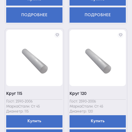
ПОДРОБНЕЕ
ПОДРОБНЕЕ
Круг 115
Круг 120
Гост: 2590-2006
Гост: 2590-2006
МаркаСтали: Ст 45
МаркаСтали: Ст 45
Диаметр: 115
Диаметр: 120
Купить
Купить