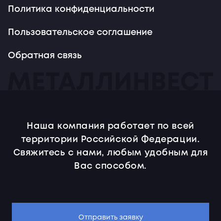
Политика конфиденциальности
Пользовательское соглашение
Обратная связь
Наша компания работает по всей
территории Российской Федерации.
Свяжитесь с нами, любым удобным для
Вас способом.
Отправить заявку