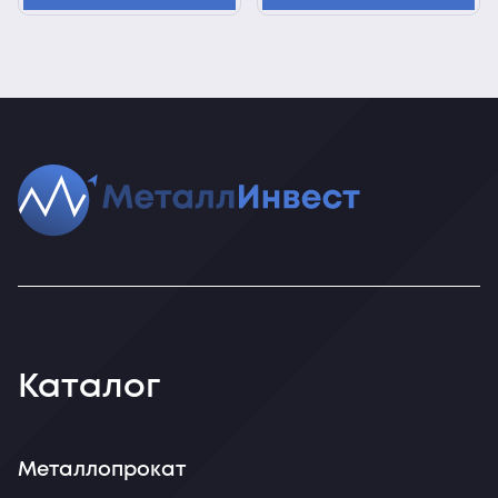
Каталог
Металлопрокат