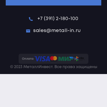
+7 (391) 2-180-100
sales@metall-in.ru
Оплата:
© 2023 МеталлИнвест. Все права защищены
Политика конфиденциальности
Пользовательское соглашение