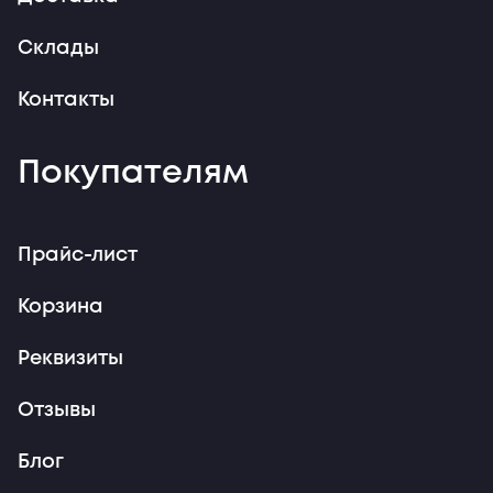
Склады
Контакты
Покупателям
Прайс-лист
Корзина
Реквизиты
Отзывы
Блог