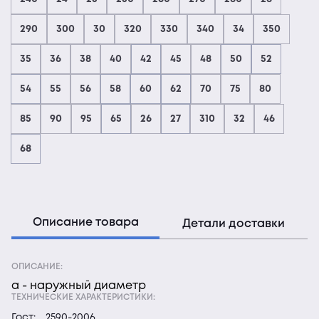
290
300
30
320
330
340
34
350
35
36
38
40
42
45
48
50
52
54
55
56
58
60
62
70
75
80
85
90
95
65
26
27
310
32
46
68
Описание товара
Детали доставки
ОПИСАНИЕ:
а - наружный диаметр
ТЕХНИЧЕСКИЕ ХАРАКТЕРИСТИКИ:
Гост:
2590-2006