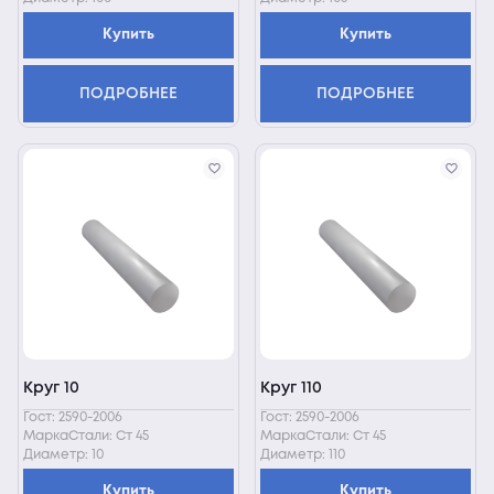
Купить
Купить
ПОДРОБНЕЕ
ПОДРОБНЕЕ
Круг 10
Круг 110
Гост: 2590-2006
Гост: 2590-2006
МаркаСтали: Ст 45
МаркаСтали: Ст 45
Диаметр: 10
Диаметр: 110
Купить
Купить