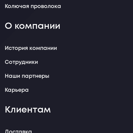
Колючая проволока
О компании
История компании
Сотрудники
Наши партнеры
Карьера
Клиентам
Доставка