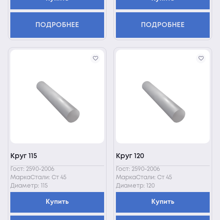
ПОДРОБНЕЕ
ПОДРОБНЕЕ
Круг 115
Круг 120
Гост: 2590-2006
Гост: 2590-2006
МаркаСтали: Ст 45
МаркаСтали: Ст 45
Диаметр: 115
Диаметр: 120
Купить
Купить