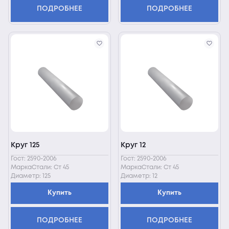
ПОДРОБНЕЕ
ПОДРОБНЕЕ
Круг 125
Круг 12
Гост: 2590-2006
Гост: 2590-2006
МаркаСтали: Ст 45
МаркаСтали: Ст 45
Диаметр: 125
Диаметр: 12
Купить
Купить
ПОДРОБНЕЕ
ПОДРОБНЕЕ