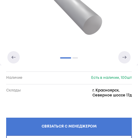
Наличие
Есть в наличии, 100шт
Склады
г. Красноярск,
Северное шоссе 17д
СВЯЗАТЬСЯ С МЕНЕДЖЕРОМ