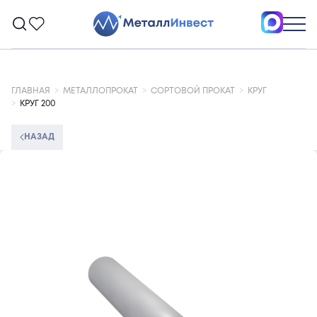
ГЛАВНАЯ
МЕТАЛЛОПРОКАТ
СОРТОВОЙ ПРОКАТ
КРУГ
КРУГ 200
НАЗАД