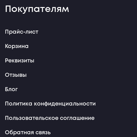
Покупателям
Прайс-лист
Корзина
Реквизиты
Отзывы
Блог
Политика конфиденциальности
Пользовательское соглашение
Обратная связь