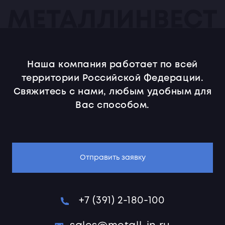
Наша компания работает по всей
территории Российской Федерации.
Свяжитесь с нами, любым удобным для
Вас способом.
Отправить заявку
+7 (391) 2-180-100