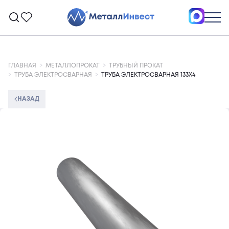
ГЛАВНАЯ
МЕТАЛЛОПРОКАТ
ТРУБНЫЙ ПРОКАТ
ТРУБА ЭЛЕКТРОСВАРНАЯ
ТРУБА ЭЛЕКТРОСВАРНАЯ 133Х4
НАЗАД