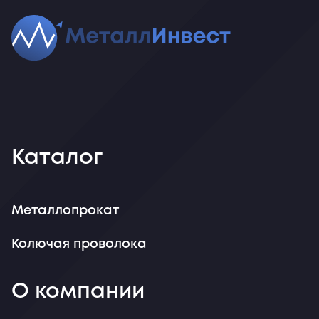
Каталог
Металлопрокат
Колючая проволока
О компании