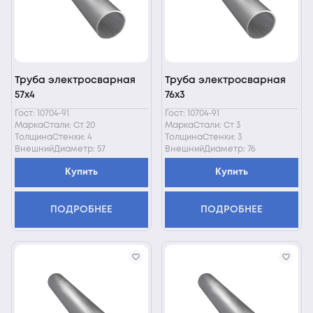
Труба электросварная
Труба электросварная
57х4
76х3
Гост: 10704-91
Гост: 10704-91
МаркаСтали: Ст 20
МаркаСтали: Ст 3
ТолщинаСтенки: 4
ТолщинаСтенки: 3
ВнешнийДиаметр: 57
ВнешнийДиаметр: 76
Купить
Купить
ПОДРОБНЕЕ
ПОДРОБНЕЕ