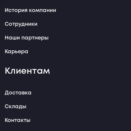
История компании
Сотрудники
Наши партнеры
Карьера
Клиентам
Доставка
Склады
Контакты