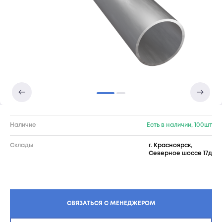
Наличие
Есть в наличии, 100шт
Склады
г. Красноярск,
Северное шоссе 17д
СВЯЗАТЬСЯ С МЕНЕДЖЕРОМ