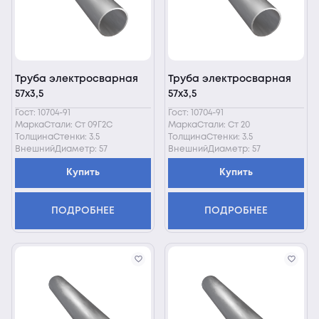
Труба электросварная
Труба электросварная
57х3,5
57х3,5
Гост: 10704-91
Гост: 10704-91
МаркаСтали: Ст 09Г2С
МаркаСтали: Ст 20
ТолщинаСтенки: 3.5
ТолщинаСтенки: 3.5
ВнешнийДиаметр: 57
ВнешнийДиаметр: 57
Купить
Купить
ПОДРОБНЕЕ
ПОДРОБНЕЕ