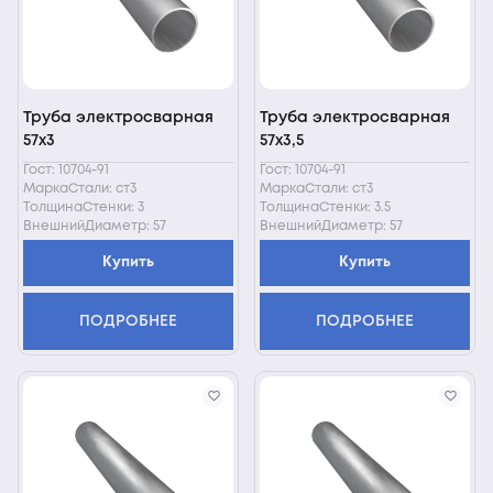
Труба электросварная
Труба электросварная
57х3
57х3,5
Гост: 10704-91
Гост: 10704-91
МаркаСтали: ст3
МаркаСтали: ст3
ТолщинаСтенки: 3
ТолщинаСтенки: 3.5
ВнешнийДиаметр: 57
ВнешнийДиаметр: 57
Купить
Купить
ПОДРОБНЕЕ
ПОДРОБНЕЕ