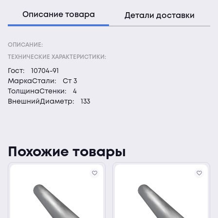
Описание товара
Детали доставки
ОПИСАНИЕ:
ТЕХНИЧЕСКИЕ ХАРАКТЕРИСТИКИ:
Гост:
10704-91
МаркаСтали:
Ст 3
ТолщинаСтенки:
4
ВнешнийДиаметр:
133
Похожие товары