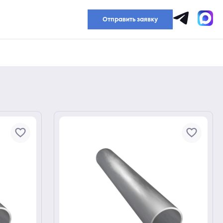
Прайс-лист
Отправить заявку