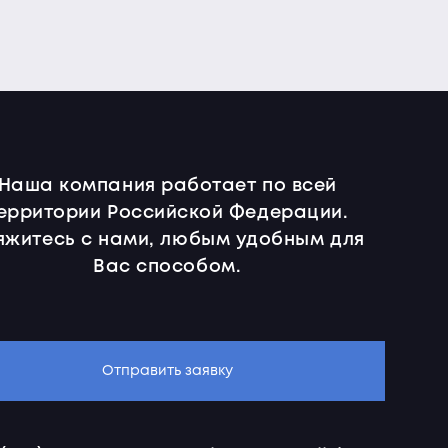
Наша компания работает по всей
ерритории Российской Федерации.
яжитесь с нами, любым удобным для
Вас способом.
Отправить заявку