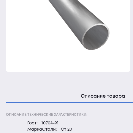
Описание товара
ОПИСАНИЕ:
ТЕХНИЧЕСКИЕ ХАРАКТЕРИСТИКИ:
Гост:
10704-91
МаркаСтали:
Ст 20