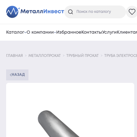
Каталог
О компании
Избранное
Контакты
Услуги
Клиента
ГЛАВНАЯ
МЕТАЛЛОПРОКАТ
ТРУБНЫЙ ПРОКАТ
ТРУБА ЭЛЕКТРОС
НАЗАД