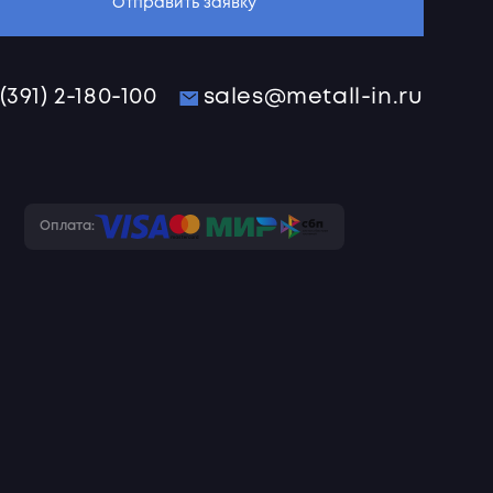
Отправить заявку
 (391) 2-180-100
sales@metall-in.ru
Оплата: