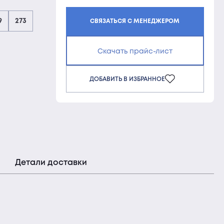
9
273
СВЯЗАТЬСЯ С МЕНЕДЖЕРОМ
Скачать прайс-лист
ДОБАВИТЬ В ИЗБРАННОЕ
Детали доставки