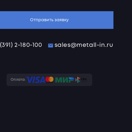
Отправить заявку
 (391) 2-180-100
sales@metall-in.ru
Оплата: