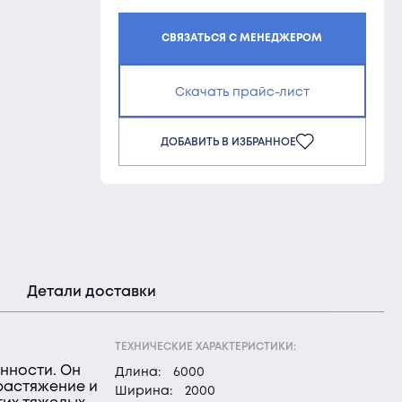
СВЯЗАТЬСЯ С МЕНЕДЖЕРОМ
Скачать прайс-лист
ДОБАВИТЬ В ИЗБРАННОЕ
Детали доставки
ТЕХНИЧЕСКИЕ ХАРАКТЕРИСТИКИ:
нности. Он
Длина:
6000
растяжение и
Ширина:
2000