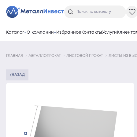
Каталог
О компании
Избранное
Контакты
Услуги
Клиента
ГЛАВНАЯ
МЕТАЛЛОПРОКАТ
ЛИСТОВОЙ ПРОКАТ
ЛИСТЫ ИЗ ВЫ
НАЗАД