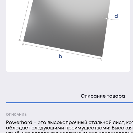
Описание товара
ОПИСАНИЕ:
Powerhard – это высокопрочный стальной лист, к
обладает следующими преимуществами: Высокая п