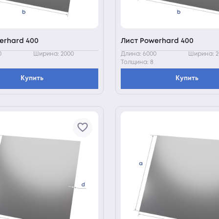
erhard 400
Лист Powerhard 400
0
Ширина: 2000
Длина: 6000
Ширина: 2
Толщина: 8
Купить
Купить