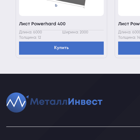
Лист Powerhard 400
Лист Pow
Длина: 6000
Ширина: 2000
Длина: 600
Толщина: 12
Толщина: 14
Купить