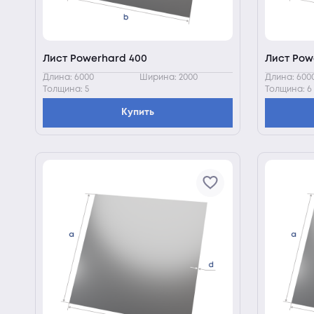
Лист Powerhard 400
Лист Pow
Длина: 6000
Ширина: 2000
Длина: 600
Толщина: 5
Толщина: 6
Купить