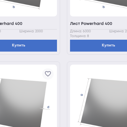
erhard 400
Лист Powerhard 400
0
Ширина: 2000
Длина: 6000
Ширина: 2
Толщина: 8
Купить
Купить