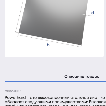
Описание товара
ОПИСАНИЕ:
Powerhard – это высокопрочный стальной лист, к
обладает следующими преимуществами: Высокая п