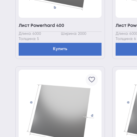
Лист Powerhard 400
Лист Pow
Длина: 6000
Ширина: 2000
Длина: 600
Толщина: 5
Толщина: 6
Купить