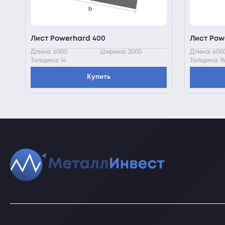
Лист Powerhard 400
Лист Pow
Длина: 6000
Ширина: 2000
Длина: 600
Толщина: 14
Толщина: 1
Купить