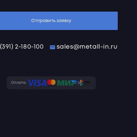
Отправить заявку
 (391) 2-180-100
sales@metall-in.ru
Оплата: