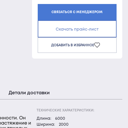
СВЯЗАТЬСЯ С МЕНЕДЖЕРОМ
Скачать прайс-лист
ДОБАВИТЬ В ИЗБРАННОЕ
Детали доставки
ТЕХНИЧЕСКИЕ ХАРАКТЕРИСТИКИ:
нности. Он
Длина:
6000
растяжение и
Ширина:
2000