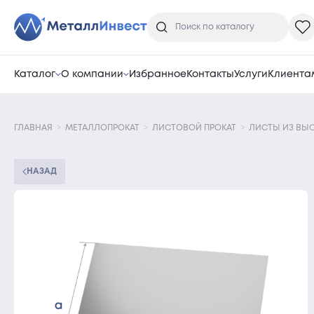
Каталог
О компании
Избранное
Контакты
Услуги
Клиента
ГЛАВНАЯ
МЕТАЛЛОПРОКАТ
ЛИСТОВОЙ ПРОКАТ
ЛИСТЫ ИЗ ВЫ
НАЗАД