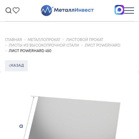
ГЛАВНАЯ
МЕТАЛЛОПРОКАТ
ЛИСТОВОЙ ПРОКАТ
ЛИСТЫ ИЗ ВЫСОКОПРОЧНОЙ СТАЛИ
ЛИСТ POWERHARD
ЛИСТ POWERHARD 450
НАЗАД