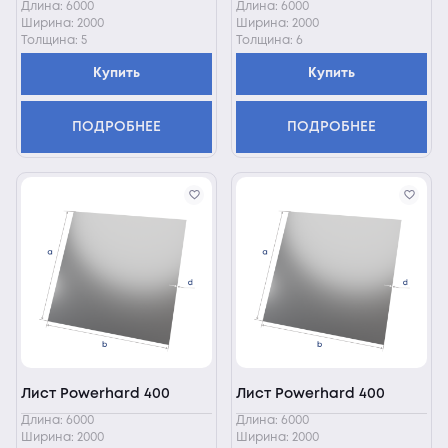
Длина: 6000
Длина: 6000
Ширина: 2000
Ширина: 2000
Толщина: 5
Толщина: 6
Купить
Купить
ПОДРОБНЕЕ
ПОДРОБНЕЕ
Лист Powerhard 400
Лист Powerhard 400
Длина: 6000
Длина: 6000
Ширина: 2000
Ширина: 2000