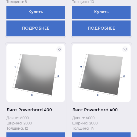
Толщина: 8
Толщина: 10
Купить
Купить
ПОДРОБНЕЕ
ПОДРОБНЕЕ
Лист Powerhard 400
Лист Powerhard 400
Длина: 6000
Длина: 6000
Ширина: 2000
Ширина: 2000
Толщина: 12
Толщина: 14