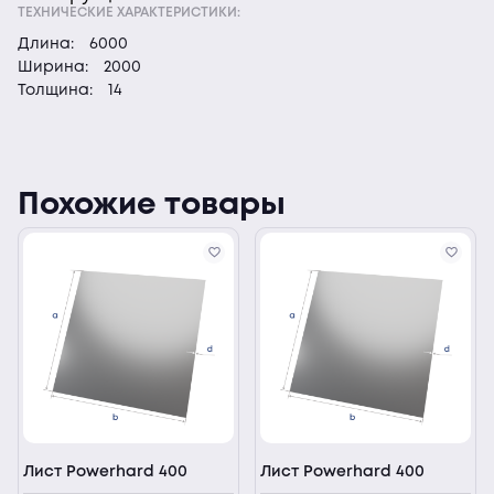
ТЕХНИЧЕСКИЕ ХАРАКТЕРИСТИКИ:
Длина:
6000
Ширина:
2000
Толщина:
14
Похожие товары
Лист Powerhard 400
Лист Powerhard 400