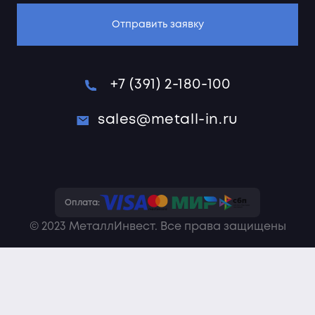
Отправить заявку
+7 (391) 2-180-100
sales@metall-in.ru
Оплата:
© 2023 МеталлИнвест. Все права защищены
Политика конфиденциальности
Пользовательское соглашение