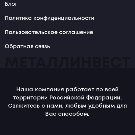
Блог
Политика конфиденциальности
Пользовательское соглашение
Обратная связь
Наша компания работает по всей
территории Российской Федерации.
Свяжитесь с нами, любым удобным для
Вас способом.