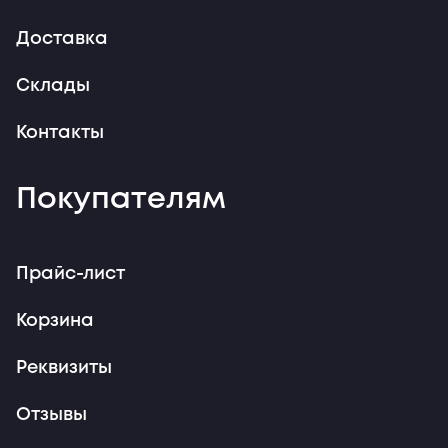
Доставка
Склады
Контакты
Покупателям
Прайс-лист
Корзина
Реквизиты
Отзывы