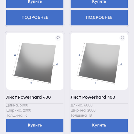
Купить
Купить
ПОДРОБНЕЕ
ПОДРОБНЕЕ
Лист Powerhard 400
Лист Powerhard 400
Длина: 6000
Длина: 6000
Ширина: 2000
Ширина: 2000
Толщина: 16
Толщина: 18
Купить
Купить