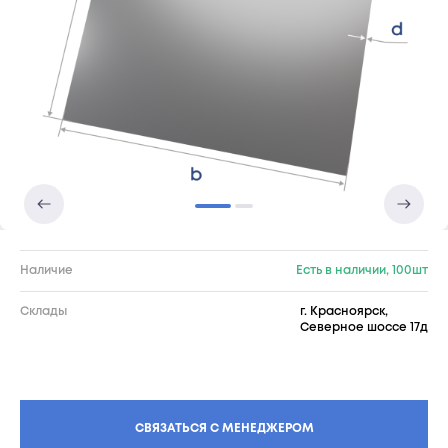
Наличие
Есть в наличии, 100шт
Склады
г. Красноярск,
Северное шоссе 17д
СВЯЗАТЬСЯ С МЕНЕДЖЕРОМ