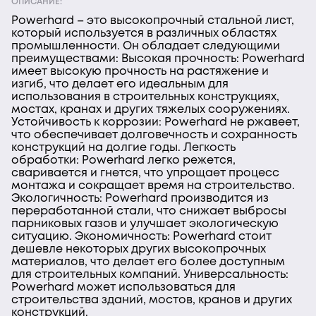
ОПИСАНИЕ:
Powerhard – это высокопрочный стальной лист,
который используется в различных областях
промышленности. Он обладает следующими
преимуществами: Высокая прочность: Powerhard
имеет высокую прочность на растяжение и
изгиб, что делает его идеальным для
использования в строительных конструкциях,
мостах, кранах и других тяжелых сооружениях.
Устойчивость к коррозии: Powerhard не ржавеет,
что обеспечивает долговечность и сохранность
конструкций на долгие годы. Легкость
обработки: Powerhard легко режется,
сваривается и гнется, что упрощает процесс
монтажа и сокращает время на строительство.
Экологичность: Powerhard производится из
переработанной стали, что снижает выбросы
парниковых газов и улучшает экологическую
ситуацию. Экономичность: Powerhard стоит
дешевле некоторых других высокопрочных
материалов, что делает его более доступным
для строительных компаний. Универсальность:
Powerhard может использоваться для
строительства зданий, мостов, кранов и других
конструкций.