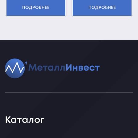
ПОДРОБНЕЕ
ПОДРОБНЕЕ
Каталог