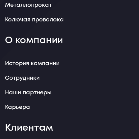
Металлопрокат
Колючая проволока
О компании
История компании
Сотрудники
Наши партнеры
Карьера
Клиентам