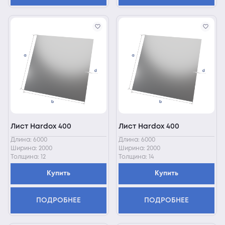
Лист Hardox 400
Лист Hardox 400
Длина: 6000
Длина: 6000
Ширина: 2000
Ширина: 2000
Толщина: 12
Толщина: 14
Купить
Купить
ПОДРОБНЕЕ
ПОДРОБНЕЕ