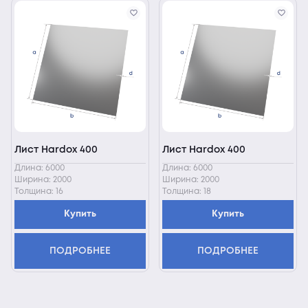
Лист Hardox 400
Лист Hardox 400
Длина: 6000
Длина: 6000
Ширина: 2000
Ширина: 2000
Толщина: 16
Толщина: 18
Купить
Купить
ПОДРОБНЕЕ
ПОДРОБНЕЕ