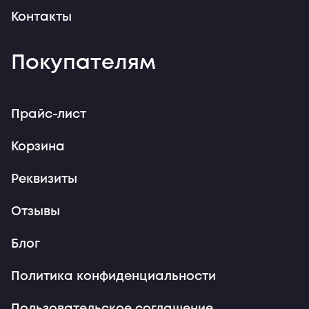
Контакты
Покупателям
Прайс-лист
Корзина
Реквизиты
Отзывы
Блог
Политика конфиденциальности