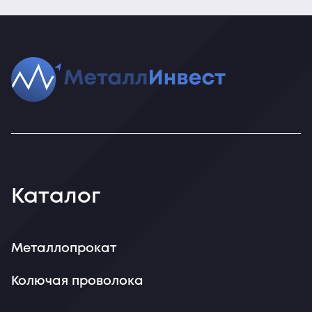
Каталог
Металлопрокат
Колючая проволока