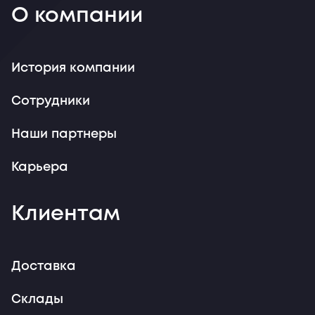
О компании
История компании
Сотрудники
Наши партнеры
Карьера
Клиентам
Доставка
Склады