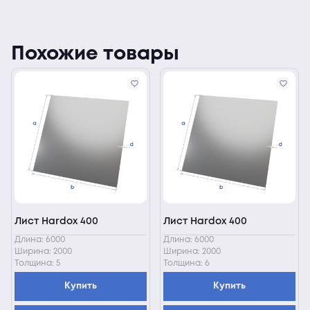
Похожие товары
Лист Hardox 400
Лист Hardox 400
Длина: 6000
Длина: 6000
Ширина: 2000
Ширина: 2000
Толщина: 5
Толщина: 6
Купить
Купить