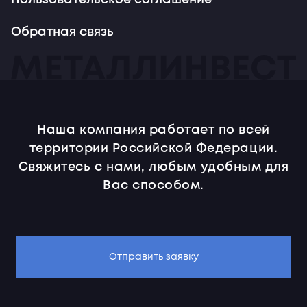
Пользовательское соглашение
Обратная связь
Наша компания работает по всей
территории Российской Федерации.
Свяжитесь с нами, любым удобным для
Вас способом.
Отправить заявку