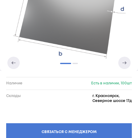
Наличие
Есть в наличии, 100шт
Склады
г. Красноярск,
Северное шоссе 17д
СВЯЗАТЬСЯ С МЕНЕДЖЕРОМ