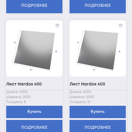
ПОДРОБНЕЕ
ПОДРОБНЕЕ
Лист Hardox 400
Лист Hardox 400
Длина: 6000
Длина: 6000
Ширина: 2000
Ширина: 2000
Толщина: 8
Толщина: 10
Купить
Купить
ПОДРОБНЕЕ
ПОДРОБНЕЕ