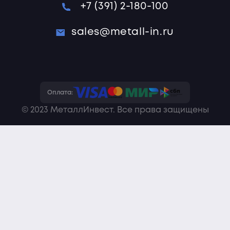
+7 (391) 2-180-100
sales@metall-in.ru
Оплата:
© 2023 МеталлИнвест. Все права защищены
Политика конфиденциальности
Пользовательское соглашение