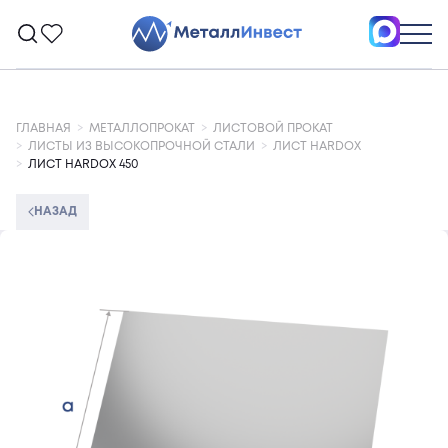
ГЛАВНАЯ
МЕТАЛЛОПРОКАТ
ЛИСТОВОЙ ПРОКАТ
ЛИСТЫ ИЗ ВЫСОКОПРОЧНОЙ СТАЛИ
ЛИСТ HARDOX
ЛИСТ HARDOX 450
НАЗАД