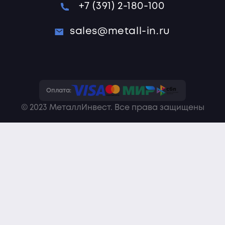
+7 (391) 2-180-100
sales@metall-in.ru
Оплата:
© 2023 МеталлИнвест. Все права защищены
Политика конфиденциальности
Пользовательское соглашение