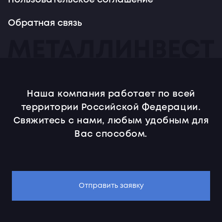
Пользовательское соглашение
Обратная связь
Наша компания работает по всей
территории Российской Федерации.
Свяжитесь с нами, любым удобным для
Вас способом.
Отправить заявку