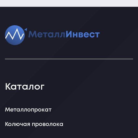
Каталог
Металлопрокат
Колючая проволока