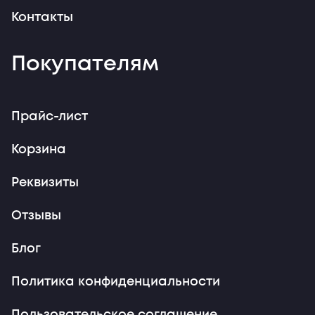
Контакты
Покупателям
Прайс-лист
Корзина
Реквизиты
Отзывы
Блог
Политика конфиденциальности