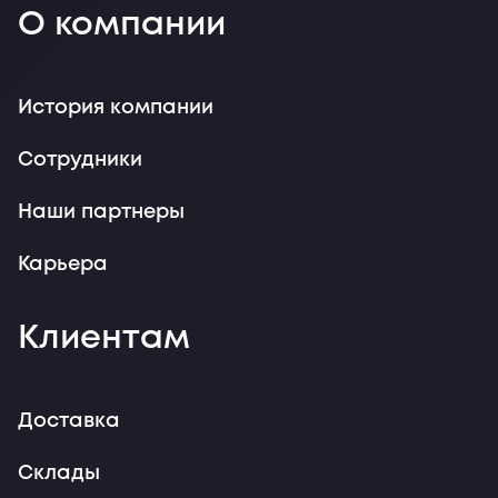
О компании
История компании
Сотрудники
Наши партнеры
Карьера
Клиентам
Доставка
Склады