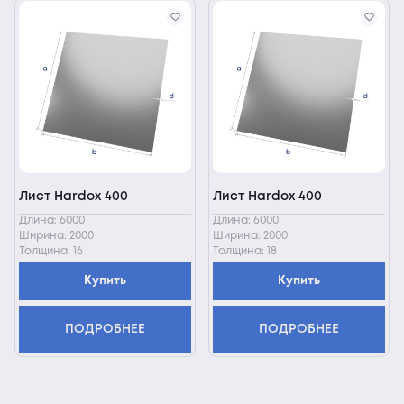
Лист Hardox 400
Лист Hardox 400
Длина: 6000
Длина: 6000
Ширина: 2000
Ширина: 2000
Толщина: 16
Толщина: 18
Купить
Купить
ПОДРОБНЕЕ
ПОДРОБНЕЕ