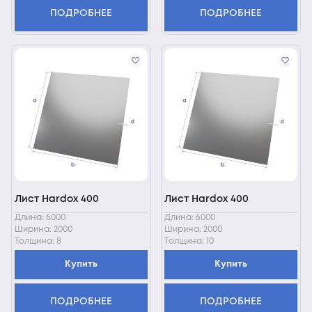
ПОДРОБНЕЕ
ПОДРОБНЕЕ
Лист Hardox 400
Лист Hardox 400
Длина: 6000
Длина: 6000
Ширина: 2000
Ширина: 2000
Толщина: 8
Толщина: 10
Купить
Купить
ПОДРОБНЕЕ
ПОДРОБНЕЕ