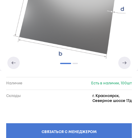
Наличие
Есть в наличии, 100шт
Склады
г. Красноярск,
Северное шоссе 17д
СВЯЗАТЬСЯ С МЕНЕДЖЕРОМ