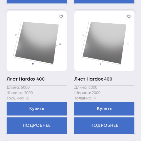
Лист Hardox 400
Лист Hardox 400
Длина: 6000
Длина: 6000
Ширина: 2000
Ширина: 2000
Толщина: 12
Толщина: 14
Купить
Купить
ПОДРОБНЕЕ
ПОДРОБНЕЕ