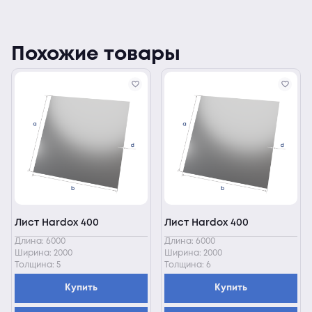
Похожие товары
Лист Hardox 400
Лист Hardox 400
Длина: 6000
Длина: 6000
Ширина: 2000
Ширина: 2000
Толщина: 5
Толщина: 6
Купить
Купить