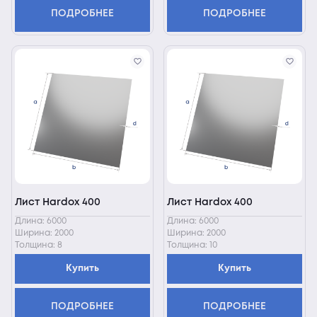
ПОДРОБНЕЕ
ПОДРОБНЕЕ
Лист Hardox 400
Лист Hardox 400
Длина: 6000
Длина: 6000
Ширина: 2000
Ширина: 2000
Толщина: 8
Толщина: 10
Купить
Купить
ПОДРОБНЕЕ
ПОДРОБНЕЕ