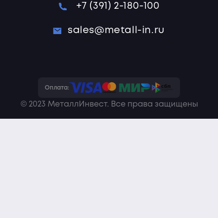
+7 (391) 2-180-100
sales@metall-in.ru
Оплата:
© 2023 МеталлИнвест. Все права защищены
Политика конфиденциальности
Пользовательское соглашение