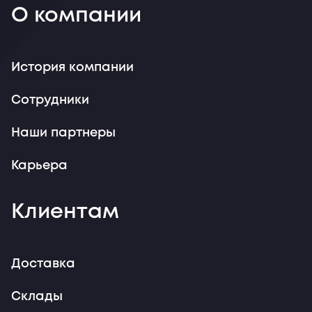
О компании
История компании
Сотрудники
Наши партнеры
Карьера
Клиентам
Доставка
Склады