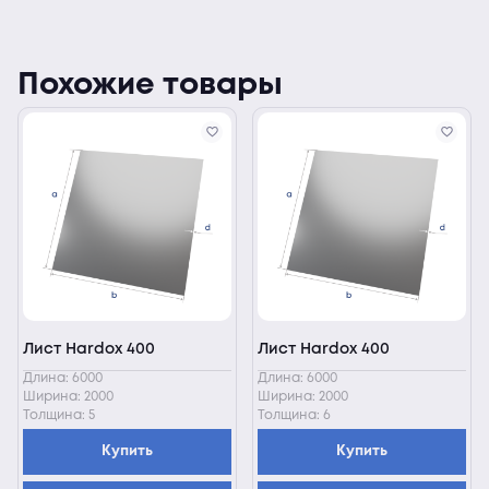
Похожие товары
Лист Hardox 400
Лист Hardox 400
Длина: 6000
Длина: 6000
Ширина: 2000
Ширина: 2000
Толщина: 5
Толщина: 6
Купить
Купить