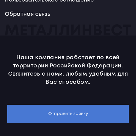
Пользовательское соглашение
Обратная связь
Наша компания работает по всей
территории Российской Федерации.
Свяжитесь с нами, любым удобным для
Вас способом.
Отправить заявку