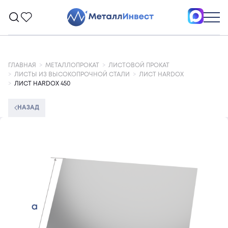
ГЛАВНАЯ
МЕТАЛЛОПРОКАТ
ЛИСТОВОЙ ПРОКАТ
ЛИСТЫ ИЗ ВЫСОКОПРОЧНОЙ СТАЛИ
ЛИСТ HARDOX
ЛИСТ HARDOX 450
НАЗАД