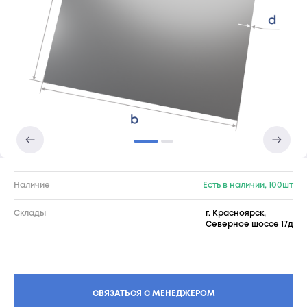
Наличие
Есть в наличии, 100шт
Склады
г. Красноярск,
Северное шоссе 17д
СВЯЗАТЬСЯ С МЕНЕДЖЕРОМ