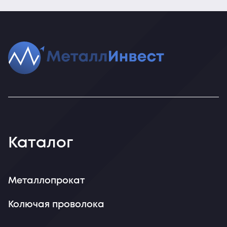
Каталог
Металлопрокат
Колючая проволока