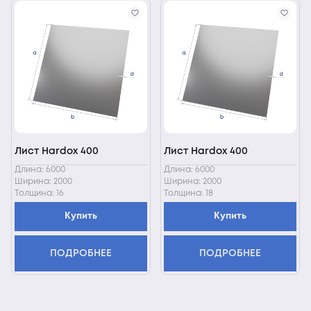
Лист Hardox 400
Лист Hardox 400
Длина: 6000
Длина: 6000
Ширина: 2000
Ширина: 2000
Толщина: 16
Толщина: 18
Купить
Купить
ПОДРОБНЕЕ
ПОДРОБНЕЕ