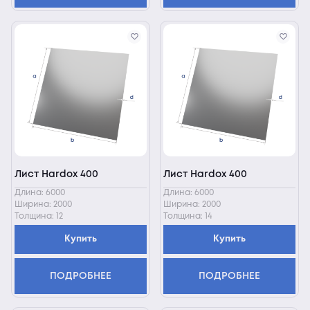
Лист Hardox 400
Лист Hardox 400
Длина: 6000
Длина: 6000
Ширина: 2000
Ширина: 2000
Толщина: 12
Толщина: 14
Купить
Купить
ПОДРОБНЕЕ
ПОДРОБНЕЕ