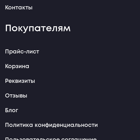
Контакты
Покупателям
Прайс-лист
Корзина
Реквизиты
Отзывы
Блог
Политика конфиденциальности