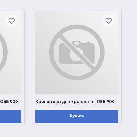
 СББ 900
Кронштейн для крепления ПББ 900
Купить