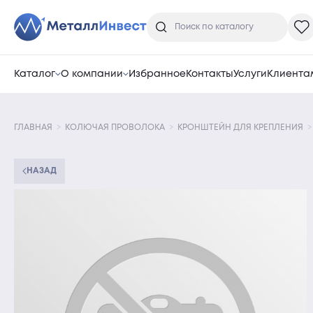
Каталог
О компании
Избранное
Контакты
Услуги
Клиента
ГЛАВНАЯ
КОЛЮЧАЯ ПРОВОЛОКА
КРОНШТЕЙН ДЛЯ КРЕПЛЕНИЯ
НАЗАД