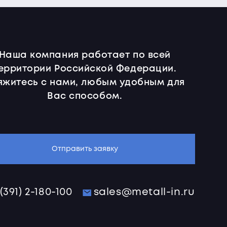
Наша компания работает по всей
ерритории Российской Федерации.
яжитесь с нами, любым удобным для
Вас способом.
Отправить заявку
 (391) 2-180-100
sales@metall-in.ru