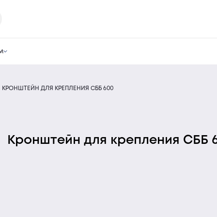
м
КРОНШТЕЙН ДЛЯ КРЕПЛЕНИЯ СББ 600
Кронштейн для крепления СББ 