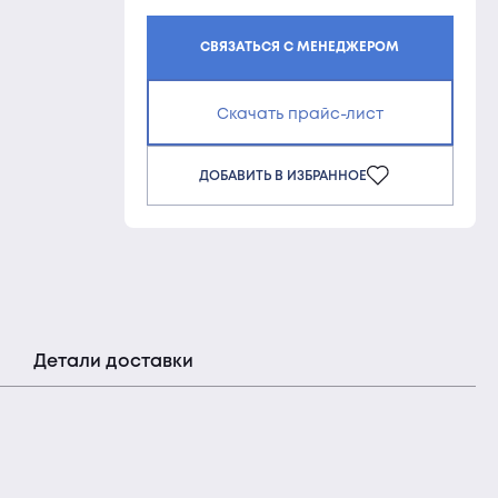
СВЯЗАТЬСЯ С МЕНЕДЖЕРОМ
Скачать прайс-лист
ДОБАВИТЬ В ИЗБРАННОЕ
Детали доставки