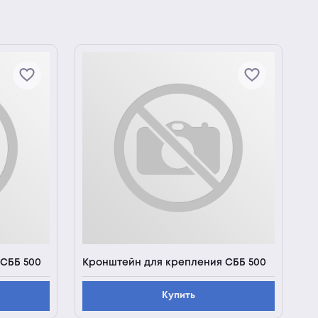
СББ 500
Кронштейн для крепления СББ 500
Купить