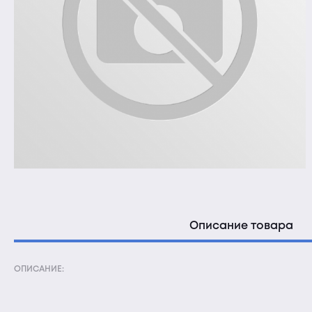
Описание товара
ОПИСАНИЕ: