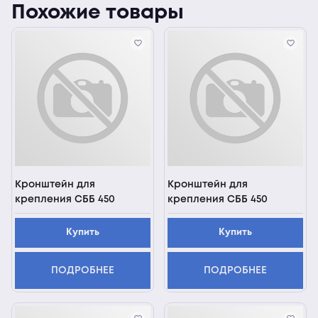
Похожие товары
Кронштейн для
Кронштейн для
крепления СББ 450
крепления СББ 450
Купить
Купить
ПОДРОБНЕЕ
ПОДРОБНЕЕ