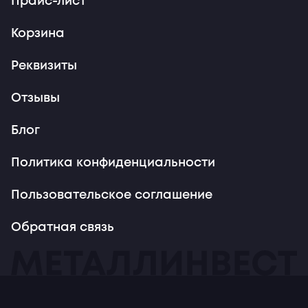
Прайс-лист
Корзина
Реквизиты
Отзывы
Блог
Политика конфиденциальности
Пользовательское соглашение
Обратная связь