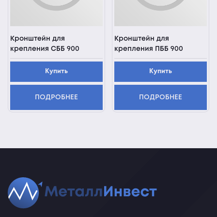
Кронштейн для
Кронштейн для
крепления СББ 900
крепления ПББ 900
Купить
Купить
ПОДРОБНЕЕ
ПОДРОБНЕЕ