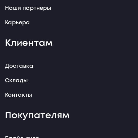
Наши партнеры
Карьера
Клиентам
Доставка
Склады
Контакты
Покупателям