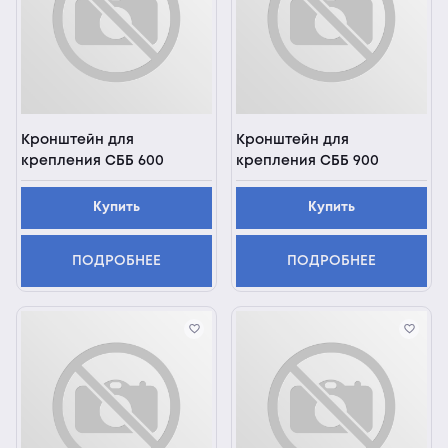
Кронштейн для
Кронштейн для
крепления СББ 600
крепления СББ 900
Купить
Купить
ПОДРОБНЕЕ
ПОДРОБНЕЕ