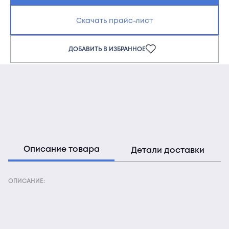
Скачать прайс-лист
ДОБАВИТЬ В ИЗБРАННОЕ
Описание товара
Детали доставки
ОПИСАНИЕ: