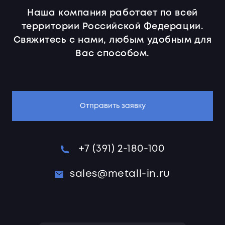
Наша компания работает по всей
территории Российской Федерации.
Свяжитесь с нами, любым удобным для
Вас способом.
Отправить заявку
+7 (391) 2-180-100
sales@metall-in.ru