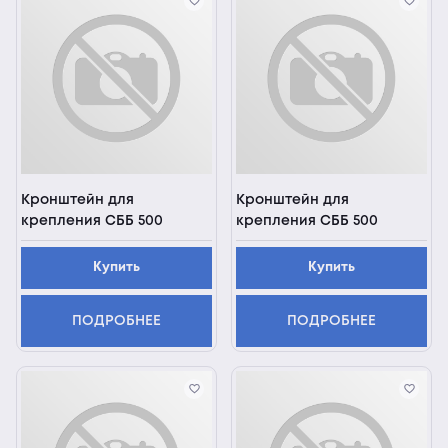
Кронштейн для
Кронштейн для
крепления СББ 500
крепления СББ 500
Купить
Купить
ПОДРОБНЕЕ
ПОДРОБНЕЕ