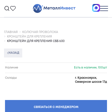
ГЛАВНАЯ
КОЛЮЧАЯ ПРОВОЛОКА
КРОНШТЕЙН ДЛЯ КРЕПЛЕНИЯ
КРОНШТЕЙН ДЛЯ КРЕПЛЕНИЯ СББ 600
НАЗАД
Наличие
Есть в наличии, 100шт
Склады
г. Красноярск,
Северное шоссе 17д
СВЯЗАТЬСЯ С МЕНЕДЖЕРОМ