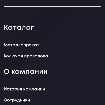
Каталог
Металлопрокат
Колючая проволока
О компании
История компании
Сотрудники