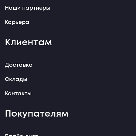
Наши партнеры
Карьера
Клиентам
Доставка
Склады
Контакты
Покупателям