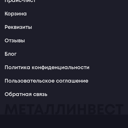
Прайс-лист
Корзина
Реквизиты
Отзывы
Блог
Политика конфиденциальности
Пользовательское соглашение
Обратная связь