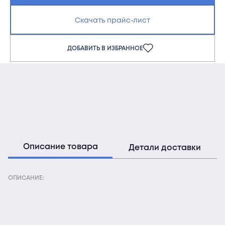
Скачать прайс-лист
ДОБАВИТЬ В ИЗБРАННОЕ
Описание товара
Детали доставки
ОПИСАНИЕ: