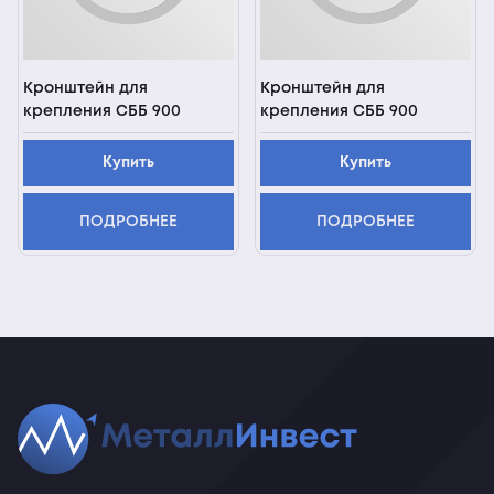
Кронштейн для
Кронштейн для
крепления СББ 900
крепления СББ 900
Купить
Купить
ПОДРОБНЕЕ
ПОДРОБНЕЕ