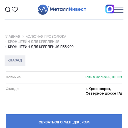
ГЛАВНАЯ
КОЛЮЧАЯ ПРОВОЛОКА
КРОНШТЕЙН ДЛЯ КРЕПЛЕНИЯ
КРОНШТЕЙН ДЛЯ КРЕПЛЕНИЯ ПББ 900
НАЗАД
Наличие
Есть в наличии, 100шт
Склады
г. Красноярск,
Северное шоссе 17д
СВЯЗАТЬСЯ С МЕНЕДЖЕРОМ