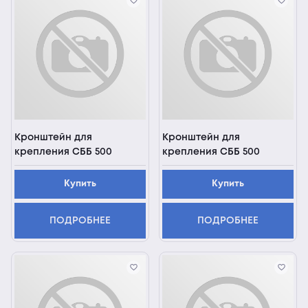
Кронштейн для
Кронштейн для
крепления СББ 500
крепления СББ 500
Купить
Купить
ПОДРОБНЕЕ
ПОДРОБНЕЕ