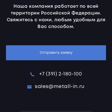
Наша компания работает по всей
территории Российской Федерации.
Свяжитесь с нами, любым удобным для
Вас способом.
Отправить заявку
+7 (391) 2-180-100
sales@metall-in.ru