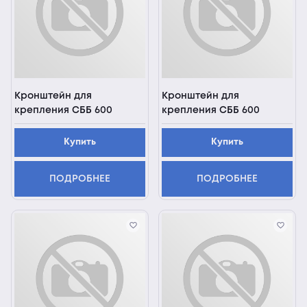
Кронштейн для
Кронштейн для
крепления СББ 600
крепления СББ 600
Купить
Купить
ПОДРОБНЕЕ
ПОДРОБНЕЕ