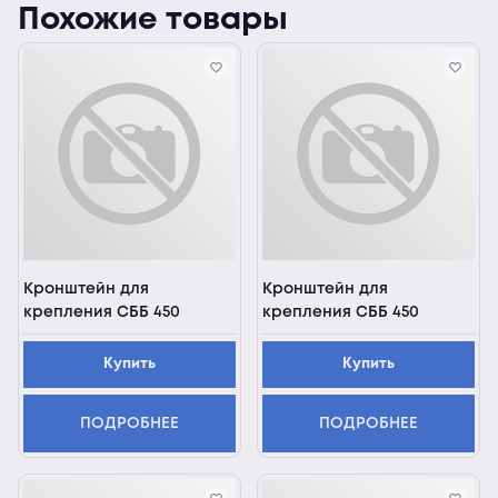
Похожие товары
Кронштейн для
Кронштейн для
крепления СББ 450
крепления СББ 450
Купить
Купить
ПОДРОБНЕЕ
ПОДРОБНЕЕ