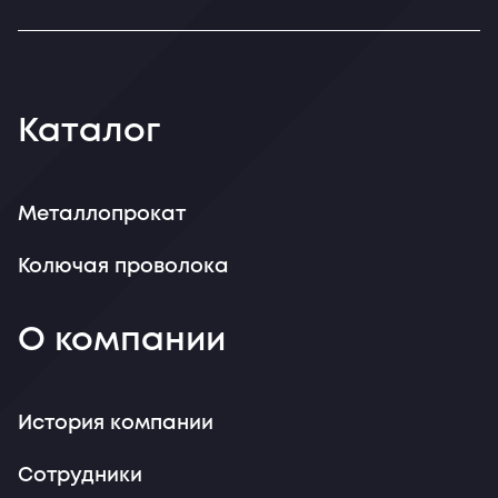
Каталог
Металлопрокат
Колючая проволока
О компании
История компании
Сотрудники