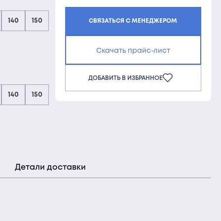
140
150
СВЯЗАТЬСЯ С МЕНЕДЖЕРОМ
Скачать прайс-лист
ДОБАВИТЬ В ИЗБРАННОЕ
140
150
Детали доставки