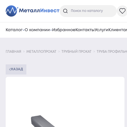
Каталог
О компании
Избранное
Контакты
Услуги
Клиента
ГЛАВНАЯ
МЕТАЛЛОПРОКАТ
ТРУБНЫЙ ПРОКАТ
ТРУБА ПРОФИЛЬН
НАЗАД