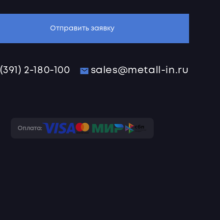
Отправить заявку
 (391) 2-180-100
sales@metall-in.ru
Оплата: