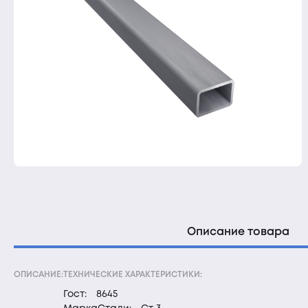
Описание товара
ОПИСАНИЕ:
ТЕХНИЧЕСКИЕ ХАРАКТЕРИСТИКИ:
Гост:
8645