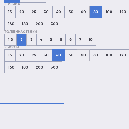
ШИРИНА
15
20
25
30
40
50
60
80
100
120
160
180
200
300
ТОЛЩИНАСТЕНКИ
1.5
2
3
4
5
8
6
7
10
ВЫСОТА
15
20
25
30
40
50
60
80
100
120
160
180
200
300