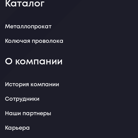
Каталог
Металлопрокат
Колючая проволока
О компании
История компании
Сотрудники
Наши партнеры
Карьера