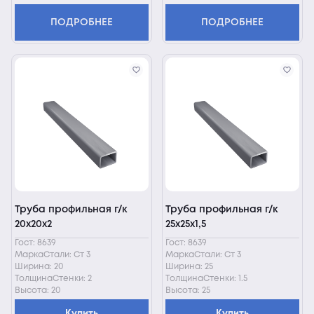
ПОДРОБНЕЕ
ПОДРОБНЕЕ
Труба профильная г/к
Труба профильная г/к
20х20х2
25х25х1,5
Гост: 8639
Гост: 8639
МаркаСтали: Ст 3
МаркаСтали: Ст 3
Ширина: 20
Ширина: 25
ТолщинаСтенки: 2
ТолщинаСтенки: 1.5
Высота: 20
Высота: 25
Купить
Купить