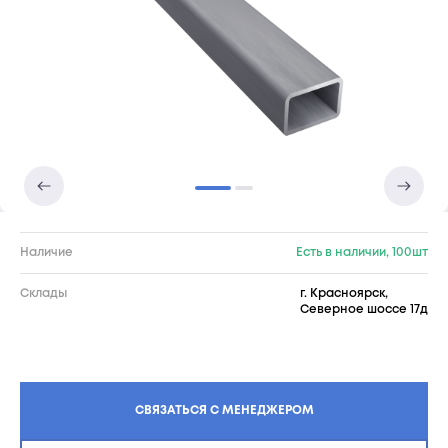
Наличие
Есть в наличии, 100шт
Склады
г. Красноярск,
Северное шоссе 17д
СВЯЗАТЬСЯ С МЕНЕДЖЕРОМ