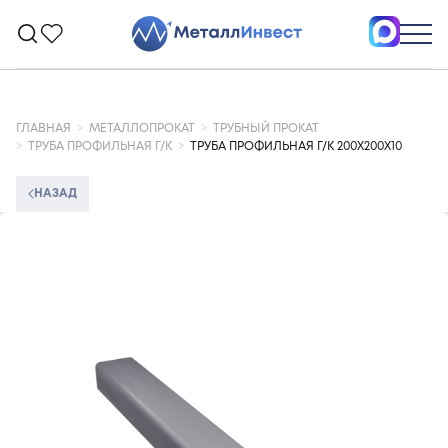
ГЛАВНАЯ
МЕТАЛЛОПРОКАТ
ТРУБНЫЙ ПРОКАТ
ТРУБА ПРОФИЛЬНАЯ Г/К
ТРУБА ПРОФИЛЬНАЯ Г/К 200Х200Х10
НАЗАД