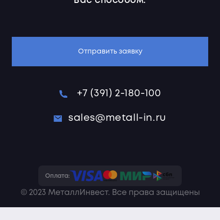
Вас способом.
Отправить заявку
+7 (391) 2-180-100
sales@metall-in.ru
Оплата:
© 2023 МеталлИнвест. Все права защищены
Политика конфиденциальности