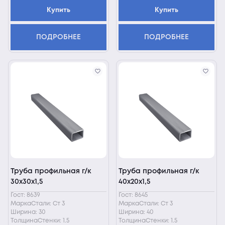
Купить
Купить
ПОДРОБНЕЕ
ПОДРОБНЕЕ
Труба профильная г/к
Труба профильная г/к
30х30х1,5
40х20х1,5
Гост: 8639
Гост: 8645
МаркаСтали: Ст 3
МаркаСтали: Ст 3
Ширина: 30
Ширина: 40
ТолщинаСтенки: 1.5
ТолщинаСтенки: 1.5