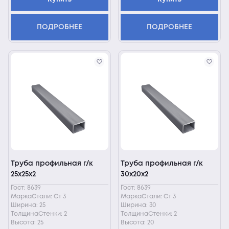
ПОДРОБНЕЕ
ПОДРОБНЕЕ
Труба профильная г/к
Труба профильная г/к
25х25х2
30х20х2
Гост: 8639
Гост: 8639
МаркаСтали: Ст 3
МаркаСтали: Ст 3
Ширина: 25
Ширина: 30
ТолщинаСтенки: 2
ТолщинаСтенки: 2
Высота: 25
Высота: 20