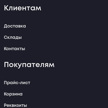
Клиентам
Доставка
Склады
Контакты
Покупателям
Прайс-лист
Корзина
Реквизиты