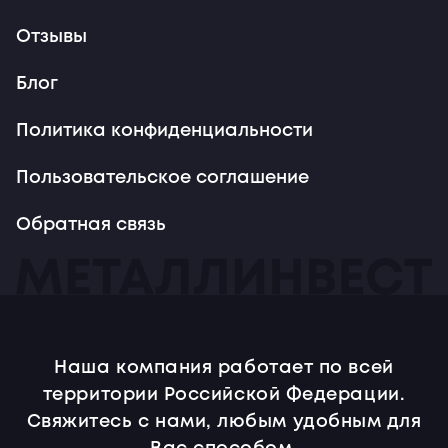
Отзывы
Блог
Политика конфиденциальности
Пользовательское соглашение
Обратная связь
Наша компания работает по всей
территории Российской Федерации.
Свяжитесь с нами, любым удобным для