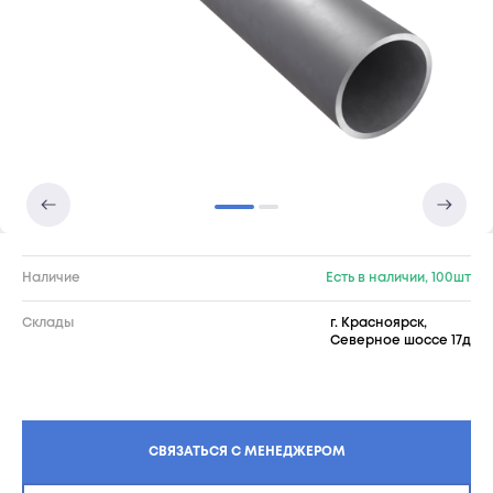
Наличие
Есть в наличии, 100шт
Склады
г. Красноярск,
Северное шоссе 17д
СВЯЗАТЬСЯ С МЕНЕДЖЕРОМ