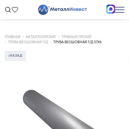
ГЛАВНАЯ
МЕТАЛЛОПРОКАТ
ТРУБНЫЙ ПРОКАТ
ТРУБА БЕСШОВНАЯ Г/Д
ТРУБА БЕСШОВНАЯ Г/Д 57Х6
НАЗАД