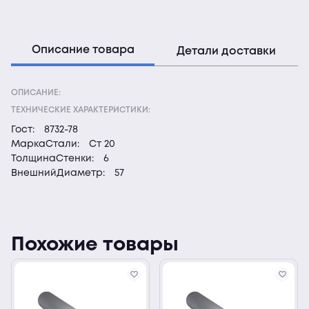
Описание товара
Детали доставки
ОПИСАНИЕ:
ТЕХНИЧЕСКИЕ ХАРАКТЕРИСТИКИ:
Гост:
8732-78
МаркаСтали:
Ст 20
ТолщинаСтенки:
6
ВнешнийДиаметр:
57
Похожие товары