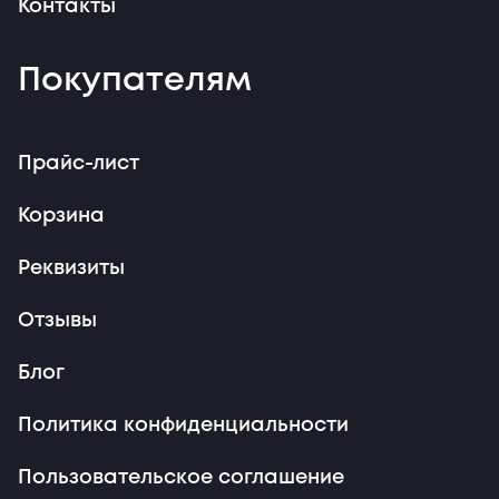
Контакты
Покупателям
Прайс-лист
Корзина
Реквизиты
Отзывы
Блог
Политика конфиденциальности
Пользовательское соглашение