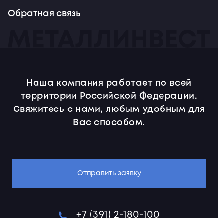
Обратная связь
Наша компания работает по всей
территории Российской Федерации.
Свяжитесь с нами, любым удобным для
Вас способом.
Отправить заявку
+7 (391) 2-180-100