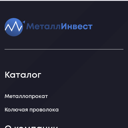
Каталог
Металлопрокат
Колючая проволока