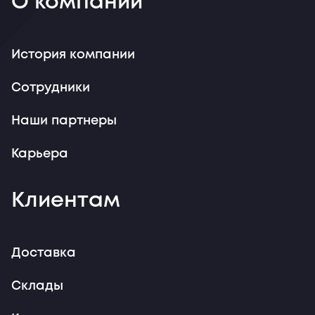
О компании
История компании
Сотрудники
Наши партнеры
Карьера
Клиентам
Доставка
Склады