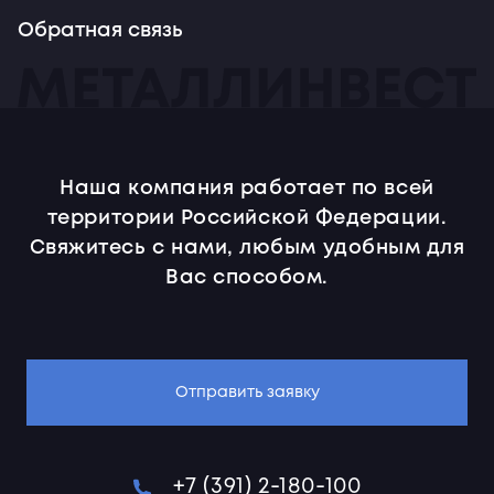
Обратная связь
Наша компания работает по всей
территории Российской Федерации.
Свяжитесь с нами, любым удобным для
Вас способом.
Отправить заявку
+7 (391) 2-180-100