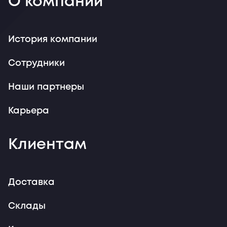
О компании
История компании
Сотрудники
Наши партнеры
Карьера
Клиентам
Доставка
Склады