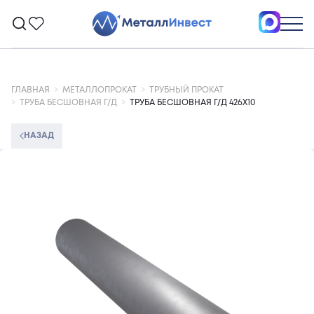
ГЛАВНАЯ
МЕТАЛЛОПРОКАТ
ТРУБНЫЙ ПРОКАТ
ТРУБА БЕСШОВНАЯ Г/Д
ТРУБА БЕСШОВНАЯ Г/Д 426Х10
НАЗАД