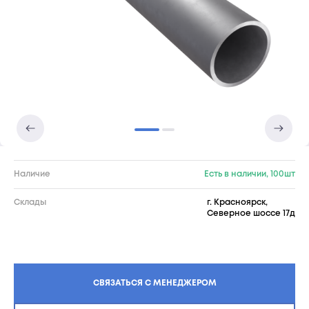
Наличие
Есть в наличии, 100шт
Склады
г. Красноярск,
Северное шоссе 17д
СВЯЗАТЬСЯ С МЕНЕДЖЕРОМ