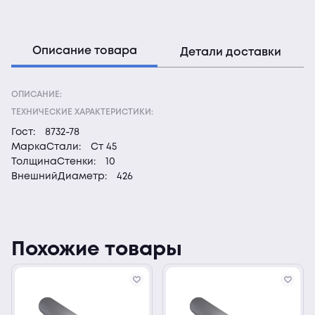
Описание товара
Детали доставки
ОПИСАНИЕ:
ТЕХНИЧЕСКИЕ ХАРАКТЕРИСТИКИ:
Гост:
8732-78
МаркаСтали:
Ст 45
ТолщинаСтенки:
10
ВнешнийДиаметр:
426
Похожие товары