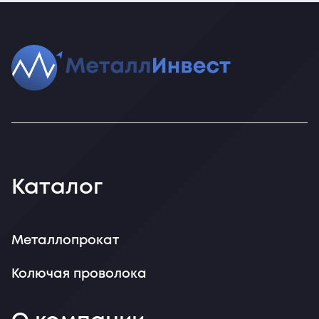
Каталог
Металлопрокат
Колючая проволока