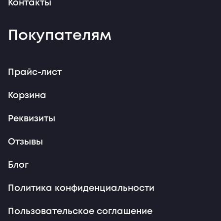
Контакты
Покупателям
Прайс-лист
Корзина
Реквизиты
Отзывы
Блог
Политика конфиденциальности
Пользовательское соглашение