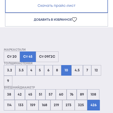
Скачать прайс-лист
ДОБАВИТЬ В ИЗБРАННОЕ
МАРКАСТАЛИ
Ст 20
Ст 45
Ст 09Г2С
ТОЛЩИНАСТЕНКИ
3.2
3.5
4
5
6
8
10
4.5
7
12
9
ВНЕШНИЙДИАМЕТР
38
42
45
51
57
60
76
89
108
114
133
159
168
219
273
325
426