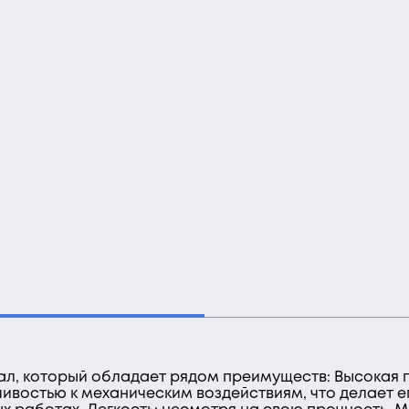
ал, который обладает рядом преимуществ: Высокая 
ивостью к механическим воздействиям, что делает 