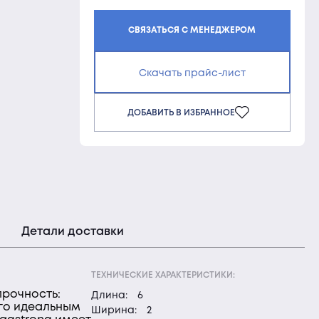
СВЯЗАТЬСЯ С МЕНЕДЖЕРОМ
Скачать прайс-лист
ДОБАВИТЬ В ИЗБРАННОЕ
Детали доставки
ТЕХНИЧЕСКИЕ ХАРАКТЕРИСТИКИ:
прочность:
Длина:
6
его идеальным
Ширина:
2