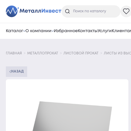
Каталог
О компании
Избранное
Контакты
Услуги
Клиента
ГЛАВНАЯ
МЕТАЛЛОПРОКАТ
ЛИСТОВОЙ ПРОКАТ
ЛИСТЫ ИЗ ВЫ
НАЗАД