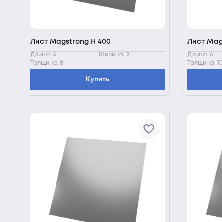
Лист Magstrong H 400
Лист Mag
Длина: 6
Ширина: 2
Длина: 6
Толщина: 8
Толщина: 1
Купить