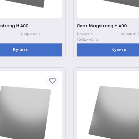
strong H 400
Лист Magstrong H 400
Ширина: 2
Длина: 6
Ширина: 2
0
Толщина: 12
Купить
Купить