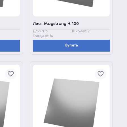
Лист Magstrong H 400
Длина: 6
Ширина: 2
Толщина: 14
Купить