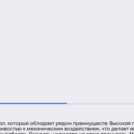
ал, который обладает рядом преимуществ: Высокая 
ивостью к механическим воздействиям, что делает 