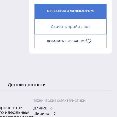
СВЯЗАТЬСЯ С МЕНЕДЖЕРОМ
Скачать прайс-лист
ДОБАВИТЬ В ИЗБРАННОЕ
Детали доставки
ТЕХНИЧЕСКИЕ ХАРАКТЕРИСТИКИ:
прочность:
Длина:
6
его идеальным
Ширина:
2