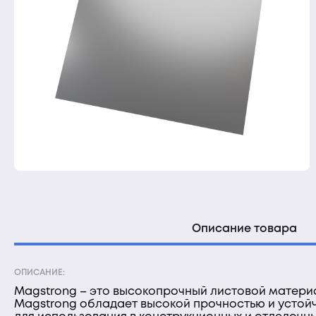
Описание товара
ОПИСАНИЕ:
Magstrong – это высокопрочный листовой матери
Magstrong обладает высокой прочностью и устойч