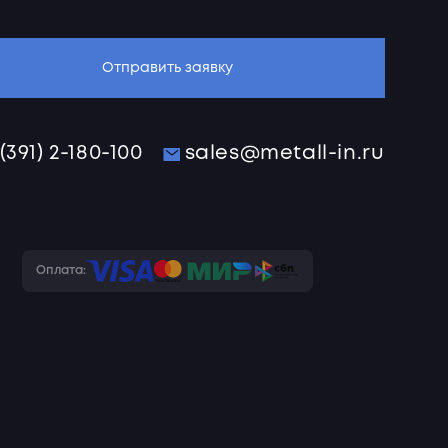
Отправить заявку
 (391) 2-180-100
sales@metall-in.ru
Оплата: