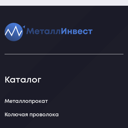
Каталог
Металлопрокат
Колючая проволока