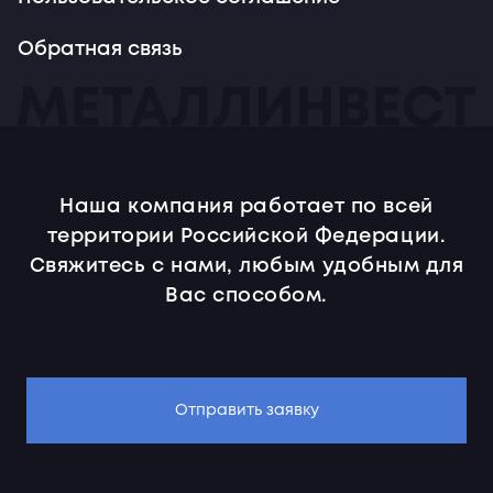
Обратная связь
Наша компания работает по всей
территории Российской Федерации.
Свяжитесь с нами, любым удобным для
Вас способом.
Отправить заявку