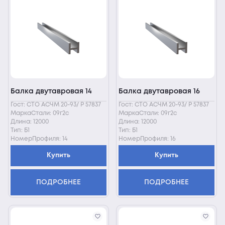
Балка двутавровая 14
Балка двутавровая 16
Гост: СТО АСЧМ 20-93/ Р 57837
Гост: СТО АСЧМ 20-93/ Р 57837
МаркаСтали: 09г2с
МаркаСтали: 09г2с
Длина: 12000
Длина: 12000
Тип: Б1
Тип: Б1
НомерПрофиля: 14
НомерПрофиля: 16
Купить
Купить
ПОДРОБНЕЕ
ПОДРОБНЕЕ