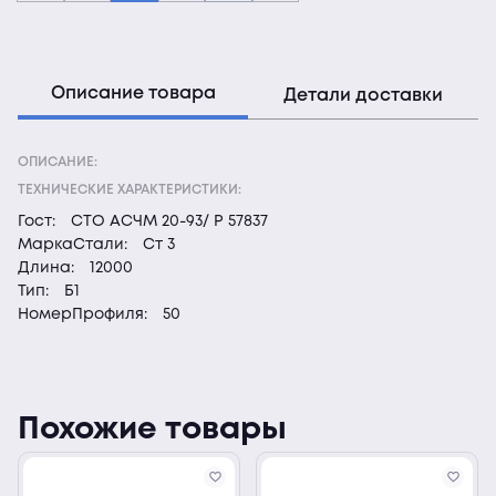
Описание товара
Детали доставки
ОПИСАНИЕ:
ТЕХНИЧЕСКИЕ ХАРАКТЕРИСТИКИ:
Гост:
СТО АСЧМ 20-93/ Р 57837
МаркаСтали:
Ст 3
Длина:
12000
Тип:
Б1
НомерПрофиля:
50
Похожие товары