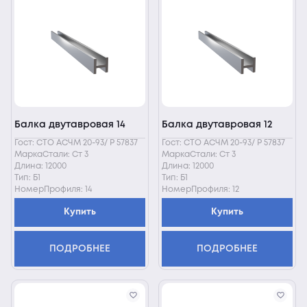
Балка двутавровая 14
Балка двутавровая 12
Гост: СТО АСЧМ 20-93/ Р 57837
Гост: СТО АСЧМ 20-93/ Р 57837
МаркаСтали: Ст 3
МаркаСтали: Ст 3
Длина: 12000
Длина: 12000
Тип: Б1
Тип: Б1
НомерПрофиля: 14
НомерПрофиля: 12
Купить
Купить
ПОДРОБНЕЕ
ПОДРОБНЕЕ