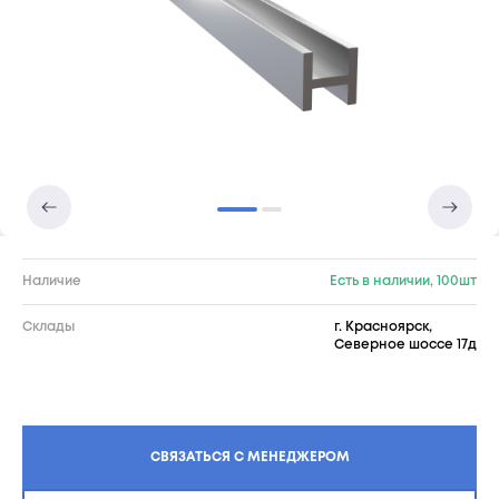
Наличие
Есть в наличии, 100шт
Склады
г. Красноярск,
Северное шоссе 17д
СВЯЗАТЬСЯ С МЕНЕДЖЕРОМ