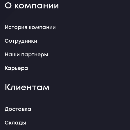
О компании
История компании
Сотрудники
Наши партнеры
Карьера
Клиентам
Доставка
Склады