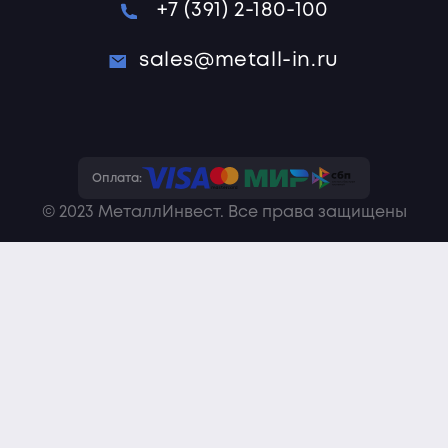
+7 (391) 2-180-100
sales@metall-in.ru
Оплата:
© 2023 МеталлИнвест. Все права защищены
Политика конфиденциальности
Пользовательское соглашение