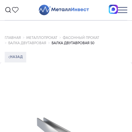
ГЛАВНАЯ
МЕТАЛЛОПРОКАТ
ФАСОННЫЙ ПРОКАТ
БАЛКА ДВУТАВРОВАЯ
БАЛКА ДВУТАВРОВАЯ 50
НАЗАД