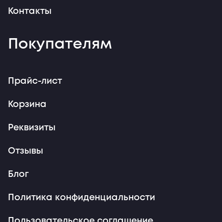
Контакты
Покупателям
Прайс-лист
Корзина
Реквизиты
Отзывы
Блог
Политика конфиденциальности
Пользовательское соглашение