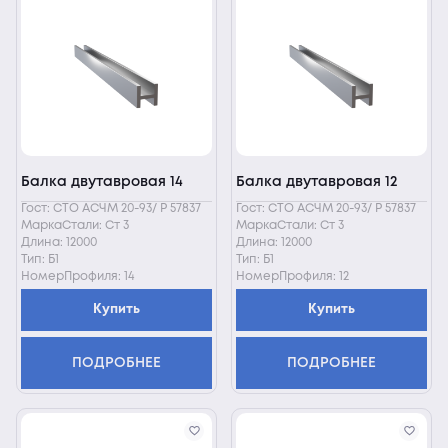
Балка двутавровая 14
Балка двутавровая 12
Гост: СТО АСЧМ 20-93/ Р 57837
Гост: СТО АСЧМ 20-93/ Р 57837
МаркаСтали: Ст 3
МаркаСтали: Ст 3
Длина: 12000
Длина: 12000
Тип: Б1
Тип: Б1
НомерПрофиля: 14
НомерПрофиля: 12
Купить
Купить
ПОДРОБНЕЕ
ПОДРОБНЕЕ