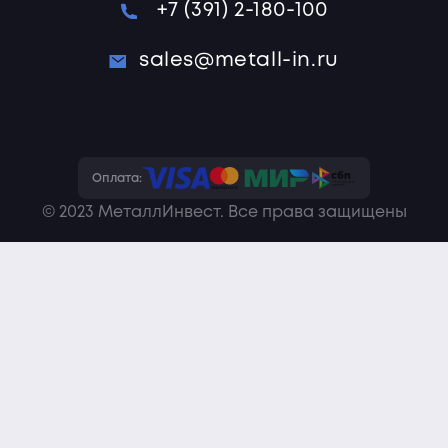
+7 (391) 2-180-100
sales@metall-in.ru
Оплата:
© 2023 МеталлИнвест. Все права защищены
Политика конфиденциальности
Пользовательское соглашение