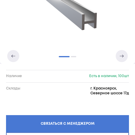
Наличие
Есть в наличии, 100шт
Склады
г. Красноярск,
Северное шоссе 17д
СВЯЗАТЬСЯ С МЕНЕДЖЕРОМ