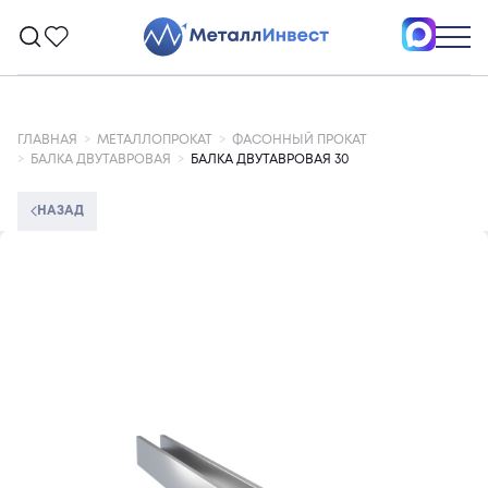
ГЛАВНАЯ
МЕТАЛЛОПРОКАТ
ФАСОННЫЙ ПРОКАТ
БАЛКА ДВУТАВРОВАЯ
БАЛКА ДВУТАВРОВАЯ 30
НАЗАД