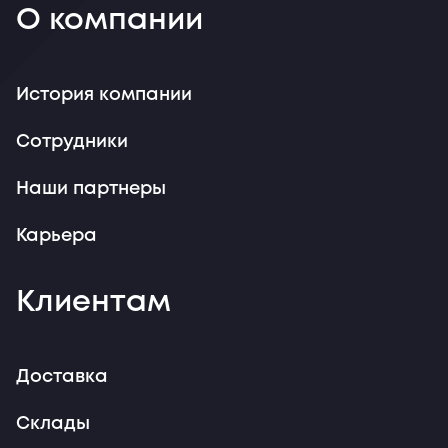
О компании
История компании
Сотрудники
Наши партнеры
Карьера
Клиентам
Доставка
Склады