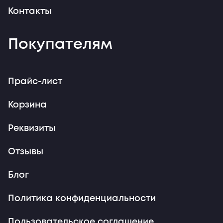
Контакты
Покупателям
Прайс-лист
Корзина
Реквизиты
Отзывы
Блог
Политика конфиденциальности
Пользовательское соглашение