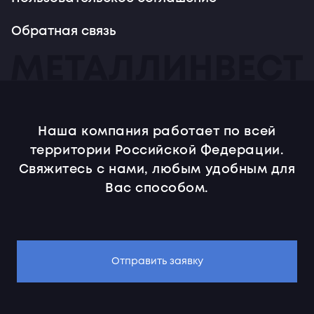
Обратная связь
Наша компания работает по всей
территории Российской Федерации.
Свяжитесь с нами, любым удобным для
Вас способом.
Отправить заявку