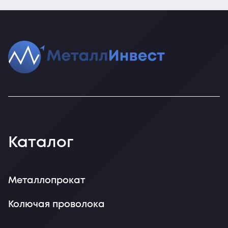
Каталог
Металлопрокат
Колючая проволока