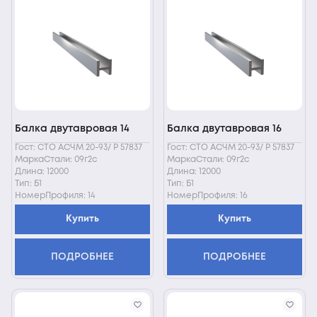
Балка двутавровая 14
Балка двутавровая 16
Гост: СТО АСЧМ 20-93/ Р 57837
Гост: СТО АСЧМ 20-93/ Р 57837
МаркаСтали: 09г2с
МаркаСтали: 09г2с
Длина: 12000
Длина: 12000
Тип: Б1
Тип: Б1
НомерПрофиля: 14
НомерПрофиля: 16
Купить
Купить
ПОДРОБНЕЕ
ПОДРОБНЕЕ