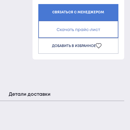
СВЯЗАТЬСЯ С МЕНЕДЖЕРОМ
Скачать прайс-лист
ДОБАВИТЬ В ИЗБРАННОЕ
Детали доставки