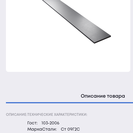
Описание товара
ОПИСАНИЕ:
ТЕХНИЧЕСКИЕ ХАРАКТЕРИСТИКИ:
Гост:
103-2006
МаркаСтали:
Ст 09Г2С