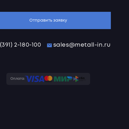
Отправить заявку
 (391) 2-180-100
sales@metall-in.ru
Оплата: