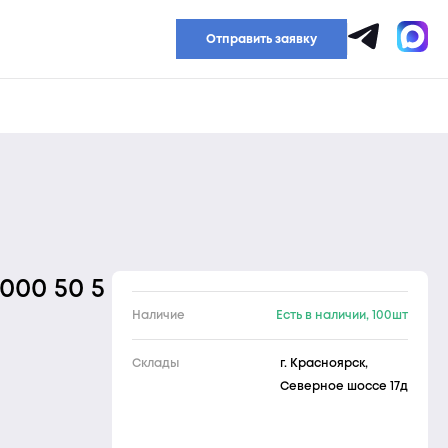
Прайс-лист
Отправить заявку
000 50 5
Наличие
Есть в наличии, 100шт
Склады
г. Красноярск,
Северное шоссе 17д