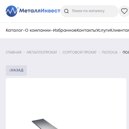
Каталог
О компании
Избранное
Контакты
Услуги
Клиента
ГЛАВНАЯ
МЕТАЛЛОПРОКАТ
СОРТОВОЙ ПРОКАТ
ПОЛОСА
ПО
НАЗАД