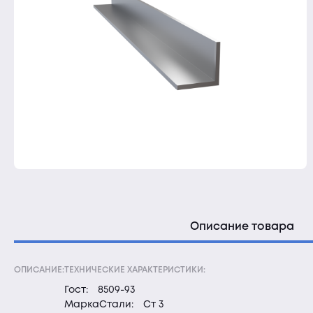
Описание товара
ОПИСАНИЕ:
ТЕХНИЧЕСКИЕ ХАРАКТЕРИСТИКИ:
Гост:
8509-93
МаркаСтали:
Ст 3