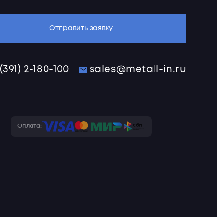
Отправить заявку
 (391) 2-180-100
sales@metall-in.ru
Оплата: