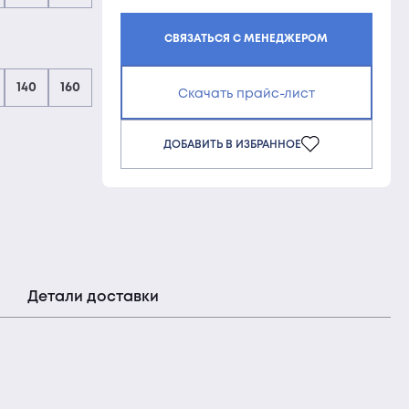
СВЯЗАТЬСЯ С МЕНЕДЖЕРОМ
140
160
Скачать прайс-лист
ДОБАВИТЬ В ИЗБРАННОЕ
Детали доставки