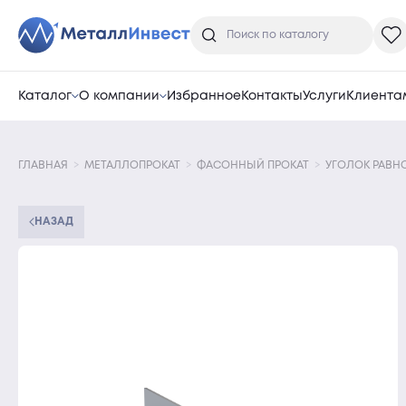
Каталог
О компании
Избранное
Контакты
Услуги
Клиента
ГЛАВНАЯ
МЕТАЛЛОПРОКАТ
ФАСОННЫЙ ПРОКАТ
УГОЛОК РАВ
НАЗАД