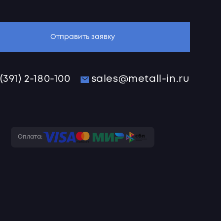
Отправить заявку
 (391) 2-180-100
sales@metall-in.ru
Оплата: