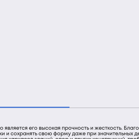
 является его высокая прочность и жесткость. Благ
ки и сохранять свою форму даже при значительных 