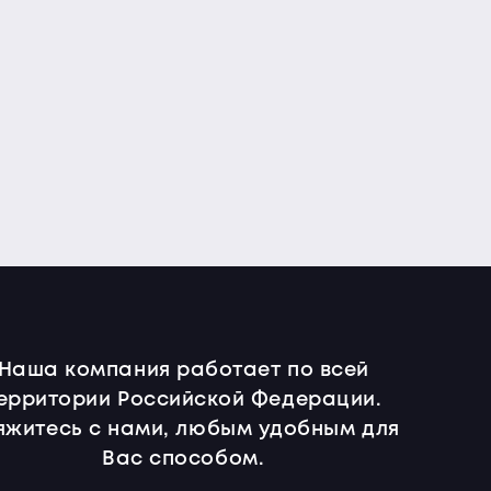
Наша компания работает по всей
ерритории Российской Федерации.
яжитесь с нами, любым удобным для
Вас способом.