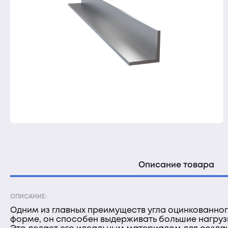
Описание товара
ОПИСАНИЕ:
Одним из главных преимуществ угла оцинкованного
форме, он способен выдерживать большие нагруз