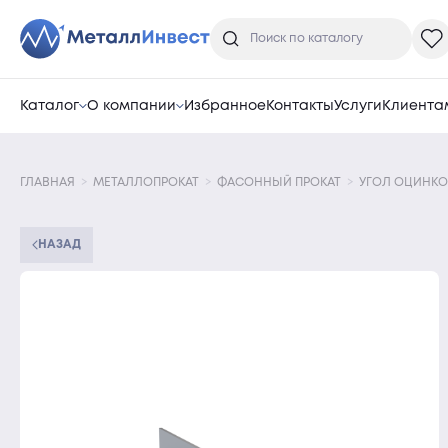
Каталог
О компании
Избранное
Контакты
Услуги
Клиента
ГЛАВНАЯ
МЕТАЛЛОПРОКАТ
ФАСОННЫЙ ПРОКАТ
УГОЛ ОЦИНК
НАЗАД