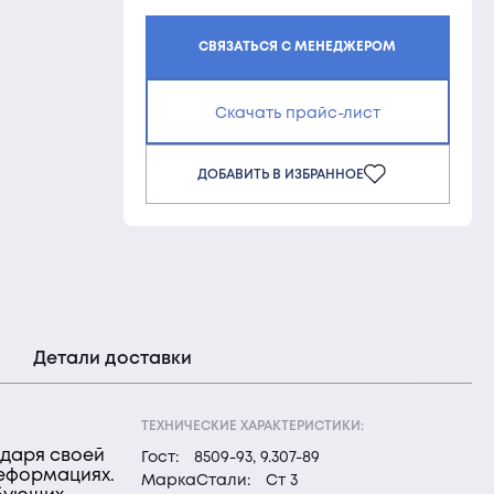
СВЯЗАТЬСЯ С МЕНЕДЖЕРОМ
Скачать прайс-лист
ДОБАВИТЬ В ИЗБРАННОЕ
Детали доставки
ТЕХНИЧЕСКИЕ ХАРАКТЕРИСТИКИ:
одаря своей
Гост:
8509-93, 9.307-89
деформациях.
МаркаСтали:
Ст 3