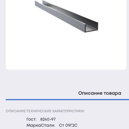
Описание товара
ОПИСАНИЕ:
ТЕХНИЧЕСКИЕ ХАРАКТЕРИСТИКИ:
Гост:
8240-97
МаркаСтали:
Ст 09Г2С