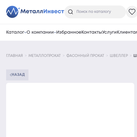
Каталог
О компании
Избранное
Контакты
Услуги
Клиента
ГЛАВНАЯ
МЕТАЛЛОПРОКАТ
ФАСОННЫЙ ПРОКАТ
ШВЕЛЛЕР
Ш
НАЗАД