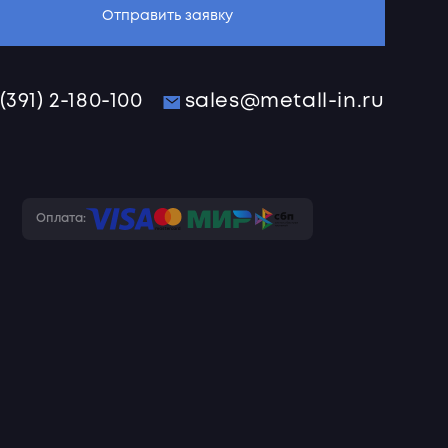
Отправить заявку
 (391) 2-180-100
sales@metall-in.ru
Оплата: