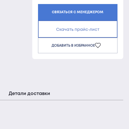
СВЯЗАТЬСЯ С МЕНЕДЖЕРОМ
Скачать прайс-лист
ДОБАВИТЬ В ИЗБРАННОЕ
Детали доставки